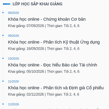
LỚP HỌC SẮP KHAI GIẢNG
09/2026
Khóa học online - Chứng khoán Cơ bản
Khai giảng: 07/09/2026 | Thời gian: Tối 2, 4, 6
09/2026
Khóa học online - Phân tích Kỹ thuật Ứng dụng
Khai giảng: 16/09/2026 | Thời gian: Tối 2, 4, 6
10/2026
Khóa học online - Đọc hiểu Báo cáo Tài chính
Khai giảng: 05/10/2026 | Thời gian: Tối 2, 4, 6
11/2026
Khóa học online - Phân tích và Định giá Cổ phiếu
Khai giảng: 02/11/2026 | Thời gian: Tối 2, 4, 6
12/2026