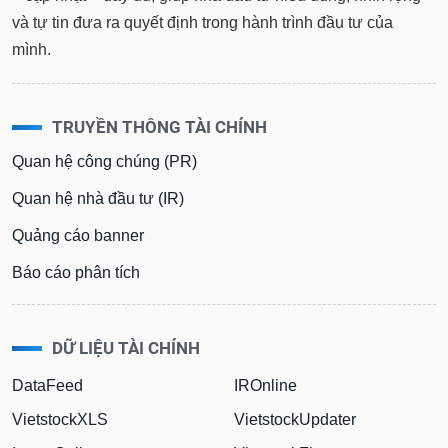
và tự tin đưa ra quyết định trong hành trình đầu tư của
mình.
TRUYỀN THÔNG TÀI CHÍNH
Quan hệ công chúng (PR)
Quan hệ nhà đầu tư (IR)
Quảng cáo banner
Báo cáo phân tích
DỮ LIỆU TÀI CHÍNH
DataFeed
IROnline
VietstockXLS
VietstockUpdater