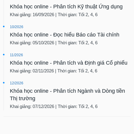
Khóa học online - Phân tích Kỹ thuật Ứng dụng
Khai giảng: 16/09/2026 | Thời gian: Tối 2, 4, 6
10/2026
Khóa học online - Đọc hiểu Báo cáo Tài chính
Khai giảng: 05/10/2026 | Thời gian: Tối 2, 4, 6
11/2026
Khóa học online - Phân tích và Định giá Cổ phiếu
Khai giảng: 02/11/2026 | Thời gian: Tối 2, 4, 6
12/2026
Khóa học online - Phân tích Ngành và Dòng tiền
Thị trường
Khai giảng: 07/12/2026 | Thời gian: Tối 2, 4, 6