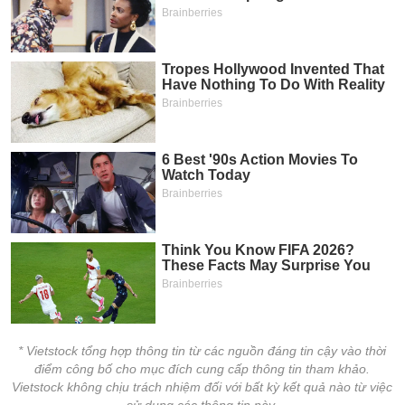
* Vietstock tổng hợp thông tin từ các nguồn đáng tin cậy vào thời
điểm công bố cho mục đích cung cấp thông tin tham khảo.
Vietstock không chịu trách nhiệm đối với bất kỳ kết quả nào từ việc