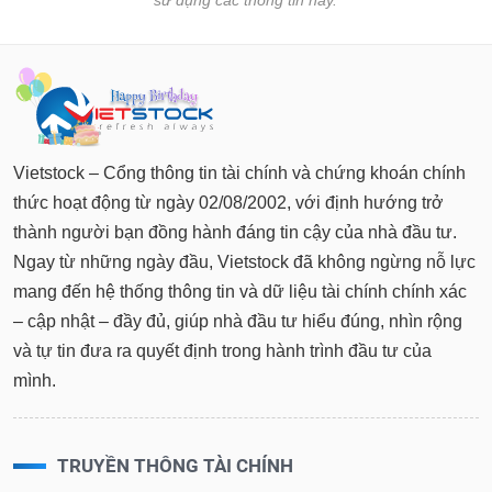
sử dụng các thông tin này.
Vietstock – Cổng thông tin tài chính và chứng khoán chính
thức hoạt động từ ngày 02/08/2002, với định hướng trở
thành người bạn đồng hành đáng tin cậy của nhà đầu tư.
Ngay từ những ngày đầu, Vietstock đã không ngừng nỗ lực
mang đến hệ thống thông tin và dữ liệu tài chính chính xác
– cập nhật – đầy đủ, giúp nhà đầu tư hiểu đúng, nhìn rộng
và tự tin đưa ra quyết định trong hành trình đầu tư của
mình.
TRUYỀN THÔNG TÀI CHÍNH