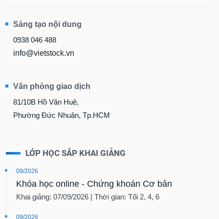
Sáng tạo nội dung
0938 046 488
info@vietstock.vn
Văn phòng giao dịch
81/10B Hồ Văn Huê,
Phường Đức Nhuận, Tp.HCM
LỚP HỌC SẮP KHAI GIẢNG
09/2026
Khóa học online - Chứng khoán Cơ bản
Khai giảng: 07/09/2026 | Thời gian: Tối 2, 4, 6
09/2026