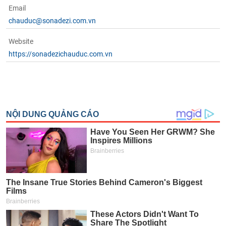
Email
chauduc@sonadezi.com.vn
Website
https://sonadezichauduc.com.vn