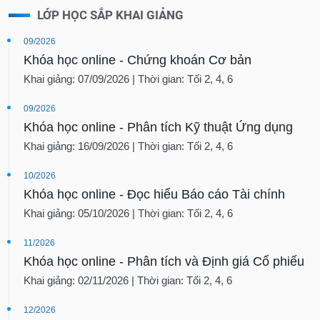
LỚP HỌC SẮP KHAI GIẢNG
09/2026
Khóa học online - Chứng khoán Cơ bản
Khai giảng: 07/09/2026 | Thời gian: Tối 2, 4, 6
09/2026
Khóa học online - Phân tích Kỹ thuật Ứng dụng
Khai giảng: 16/09/2026 | Thời gian: Tối 2, 4, 6
10/2026
Khóa học online - Đọc hiểu Báo cáo Tài chính
Khai giảng: 05/10/2026 | Thời gian: Tối 2, 4, 6
11/2026
Khóa học online - Phân tích và Định giá Cổ phiếu
Khai giảng: 02/11/2026 | Thời gian: Tối 2, 4, 6
12/2026