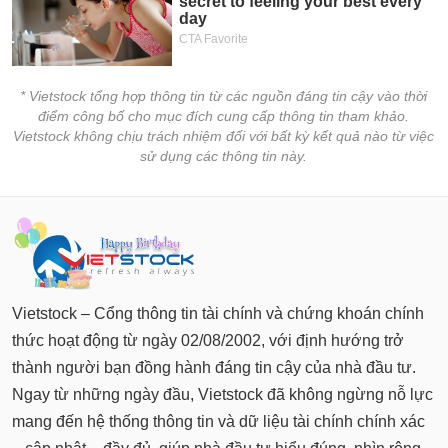
* Vietstock tổng hợp thông tin từ các nguồn đáng tin cậy vào thời
điểm công bố cho mục đích cung cấp thông tin tham khảo.
Vietstock không chịu trách nhiệm đối với bất kỳ kết quả nào từ việc
sử dụng các thông tin này.
Vietstock – Cổng thông tin tài chính và chứng khoán chính
thức hoạt động từ ngày 02/08/2002, với định hướng trở
thành người bạn đồng hành đáng tin cậy của nhà đầu tư.
Ngay từ những ngày đầu, Vietstock đã không ngừng nỗ lực
mang đến hệ thống thông tin và dữ liệu tài chính chính xác