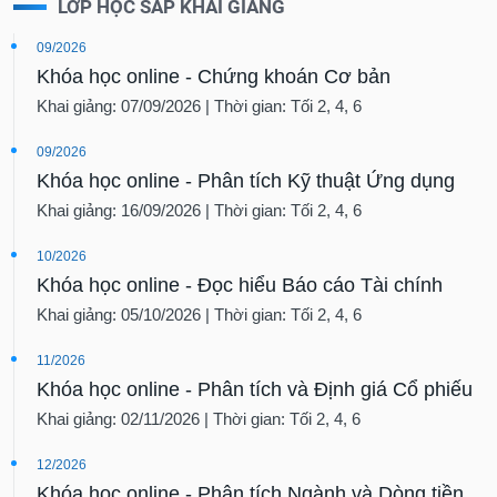
LỚP HỌC SẮP KHAI GIẢNG
09/2026
Khóa học online - Chứng khoán Cơ bản
Khai giảng: 07/09/2026 | Thời gian: Tối 2, 4, 6
09/2026
Khóa học online - Phân tích Kỹ thuật Ứng dụng
Khai giảng: 16/09/2026 | Thời gian: Tối 2, 4, 6
10/2026
Khóa học online - Đọc hiểu Báo cáo Tài chính
Khai giảng: 05/10/2026 | Thời gian: Tối 2, 4, 6
11/2026
Khóa học online - Phân tích và Định giá Cổ phiếu
Khai giảng: 02/11/2026 | Thời gian: Tối 2, 4, 6
12/2026
Khóa học online - Phân tích Ngành và Dòng tiền