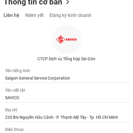
Thông tin cơ bản
Liên hệ
Niêm yết
Đăng ký kinh doanh
CTCP Dịch vụ Tổng hợp Sài Gòn
Tên tiếng Anh
Saigon General Service Corporation
Tên viết tắt
SAVICO
Địa chỉ
220 Bis Nguyền Hữu Cảnh - P. Thạnh Mỹ Tây - Tp. Hồ Chí Minh
Điện thoại