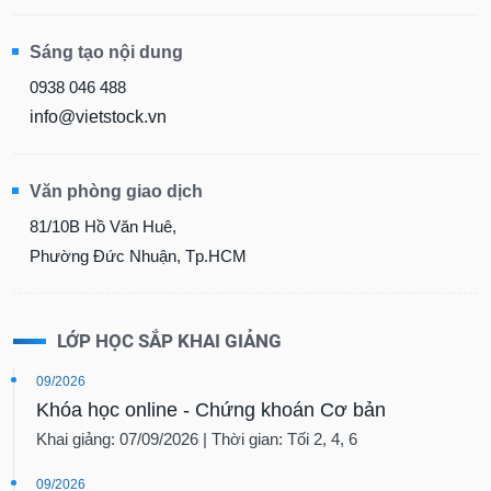
Sáng tạo nội dung
0938 046 488
info@vietstock.vn
Văn phòng giao dịch
81/10B Hồ Văn Huê,
Phường Đức Nhuận, Tp.HCM
LỚP HỌC SẮP KHAI GIẢNG
09/2026
Khóa học online - Chứng khoán Cơ bản
Khai giảng: 07/09/2026 | Thời gian: Tối 2, 4, 6
09/2026