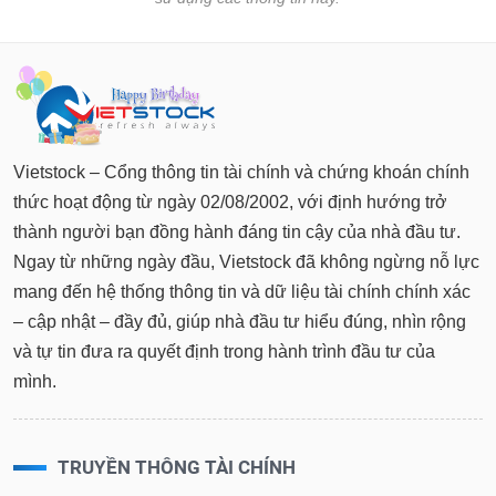
Vietstock – Cổng thông tin tài chính và chứng khoán chính
thức hoạt động từ ngày 02/08/2002, với định hướng trở
thành người bạn đồng hành đáng tin cậy của nhà đầu tư.
Ngay từ những ngày đầu, Vietstock đã không ngừng nỗ lực
mang đến hệ thống thông tin và dữ liệu tài chính chính xác
– cập nhật – đầy đủ, giúp nhà đầu tư hiểu đúng, nhìn rộng
và tự tin đưa ra quyết định trong hành trình đầu tư của
mình.
TRUYỀN THÔNG TÀI CHÍNH