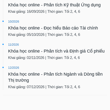
Khóa học online - Phân tích Kỹ thuật Ứng dụng
Khai giảng: 16/09/2026 | Thời gian: Tối 2, 4, 6
10/2026
Khóa học online - Đọc hiểu Báo cáo Tài chính
Khai giảng: 05/10/2026 | Thời gian: Tối 2, 4, 6
11/2026
Khóa học online - Phân tích và Định giá Cổ phiếu
Khai giảng: 02/11/2026 | Thời gian: Tối 2, 4, 6
12/2026
Khóa học online - Phân tích Ngành và Dòng tiền
Thị trường
Khai giảng: 07/12/2026 | Thời gian: Tối 2, 4, 6