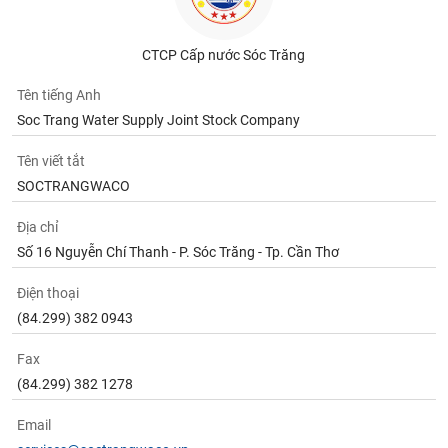
CTCP Cấp nước Sóc Trăng
Tên tiếng Anh
Soc Trang Water Supply Joint Stock Company
Tên viết tắt
SOCTRANGWACO
Địa chỉ
Số 16 Nguyễn Chí Thanh - P. Sóc Trăng - Tp. Cần Thơ
Điện thoại
(84.299) 382 0943
Fax
(84.299) 382 1278
Email