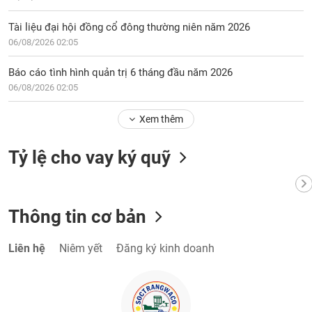
Tài liệu đại hội đồng cổ đông thường niên năm 2026
06/08/2026 02:05
Báo cáo tình hình quản trị 6 tháng đầu năm 2026
06/08/2026 02:05
Xem thêm
Tỷ lệ cho vay ký quỹ
Thông tin cơ bản
Liên hệ
Niêm yết
Đăng ký kinh doanh