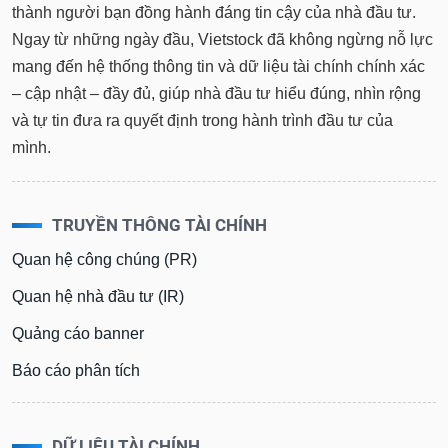
Ngay từ những ngày đầu, Vietstock đã không ngừng nỗ lực
mang đến hệ thống thông tin và dữ liệu tài chính chính xác
– cập nhật – đầy đủ, giúp nhà đầu tư hiểu đúng, nhìn rộng
và tự tin đưa ra quyết định trong hành trình đầu tư của
mình.
TRUYỀN THÔNG TÀI CHÍNH
Quan hệ công chúng (PR)
Quan hệ nhà đầu tư (IR)
Quảng cáo banner
Báo cáo phân tích
DỮ LIỆU TÀI CHÍNH