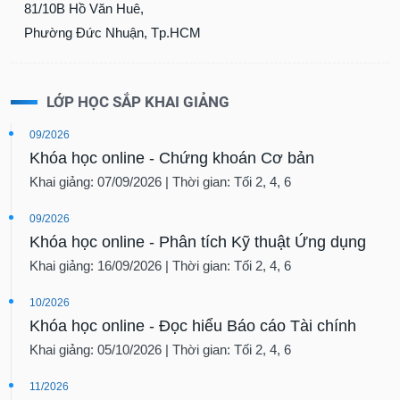
Phường Đức Nhuận, Tp.HCM
LỚP HỌC SẮP KHAI GIẢNG
09/2026
Khóa học online - Chứng khoán Cơ bản
Khai giảng: 07/09/2026 | Thời gian: Tối 2, 4, 6
09/2026
Khóa học online - Phân tích Kỹ thuật Ứng dụng
Khai giảng: 16/09/2026 | Thời gian: Tối 2, 4, 6
10/2026
Khóa học online - Đọc hiểu Báo cáo Tài chính
Khai giảng: 05/10/2026 | Thời gian: Tối 2, 4, 6
11/2026
Khóa học online - Phân tích và Định giá Cổ phiếu