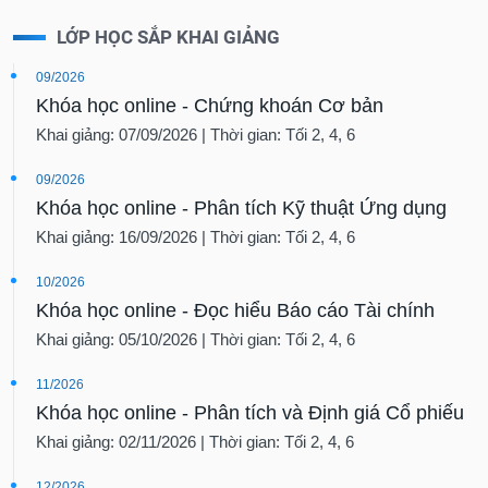
LỚP HỌC SẮP KHAI GIẢNG
09/2026
Khóa học online - Chứng khoán Cơ bản
Khai giảng: 07/09/2026 | Thời gian: Tối 2, 4, 6
09/2026
Khóa học online - Phân tích Kỹ thuật Ứng dụng
Khai giảng: 16/09/2026 | Thời gian: Tối 2, 4, 6
10/2026
Khóa học online - Đọc hiểu Báo cáo Tài chính
Khai giảng: 05/10/2026 | Thời gian: Tối 2, 4, 6
11/2026
Khóa học online - Phân tích và Định giá Cổ phiếu
Khai giảng: 02/11/2026 | Thời gian: Tối 2, 4, 6
12/2026