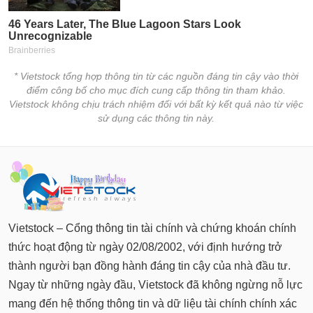
* Vietstock tổng hợp thông tin từ các nguồn đáng tin cậy vào thời
điểm công bố cho mục đích cung cấp thông tin tham khảo.
Vietstock không chịu trách nhiệm đối với bất kỳ kết quả nào từ việc
sử dụng các thông tin này.
Vietstock – Cổng thông tin tài chính và chứng khoán chính
thức hoạt động từ ngày 02/08/2002, với định hướng trở
thành người bạn đồng hành đáng tin cậy của nhà đầu tư.
Ngay từ những ngày đầu, Vietstock đã không ngừng nỗ lực
mang đến hệ thống thông tin và dữ liệu tài chính chính xác