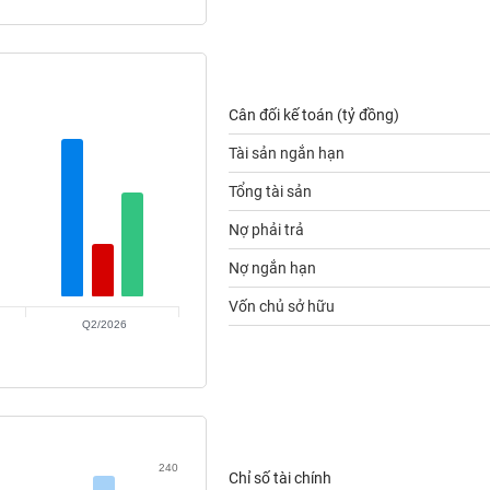
Cân đối kế toán (tỷ đồng)
Tài sản ngắn hạn
Tổng tài sản
Nợ phải trả
Nợ ngắn hạn
Vốn chủ sở hữu
Q2/2026
240
Chỉ số tài chính