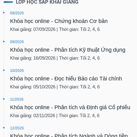
LỚP HỌC SẮP KHAI GIẢNG
09/2026
Khóa học online - Chứng khoán Cơ bản
Khai giảng: 07/09/2026 | Thời gian: Tối 2, 4, 6
09/2026
Khóa học online - Phân tích Kỹ thuật Ứng dụng
Khai giảng: 16/09/2026 | Thời gian: Tối 2, 4, 6
10/2026
Khóa học online - Đọc hiểu Báo cáo Tài chính
Khai giảng: 05/10/2026 | Thời gian: Tối 2, 4, 6
11/2026
Khóa học online - Phân tích và Định giá Cổ phiếu
Khai giảng: 02/11/2026 | Thời gian: Tối 2, 4, 6
12/2026
Khóa học online - Phân tích Ngành và Dòng tiền