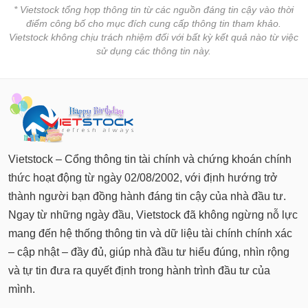
* Vietstock tổng hợp thông tin từ các nguồn đáng tin cậy vào thời
điểm công bố cho mục đích cung cấp thông tin tham khảo.
Vietstock không chịu trách nhiệm đối với bất kỳ kết quả nào từ việc
sử dụng các thông tin này.
Vietstock – Cổng thông tin tài chính và chứng khoán chính
thức hoạt động từ ngày 02/08/2002, với định hướng trở
thành người bạn đồng hành đáng tin cậy của nhà đầu tư.
Ngay từ những ngày đầu, Vietstock đã không ngừng nỗ lực
mang đến hệ thống thông tin và dữ liệu tài chính chính xác
– cập nhật – đầy đủ, giúp nhà đầu tư hiểu đúng, nhìn rộng
và tự tin đưa ra quyết định trong hành trình đầu tư của
mình.