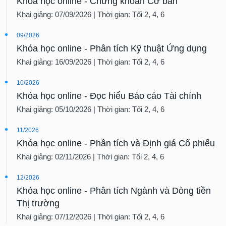
Khóa học online - Chứng khoán Cơ bản
Khai giảng: 07/09/2026 | Thời gian: Tối 2, 4, 6
09/2026
Khóa học online - Phân tích Kỹ thuật Ứng dụng
Khai giảng: 16/09/2026 | Thời gian: Tối 2, 4, 6
10/2026
Khóa học online - Đọc hiểu Báo cáo Tài chính
Khai giảng: 05/10/2026 | Thời gian: Tối 2, 4, 6
11/2026
Khóa học online - Phân tích và Định giá Cổ phiếu
Khai giảng: 02/11/2026 | Thời gian: Tối 2, 4, 6
12/2026
Khóa học online - Phân tích Ngành và Dòng tiền
Thị trường
Khai giảng: 07/12/2026 | Thời gian: Tối 2, 4, 6