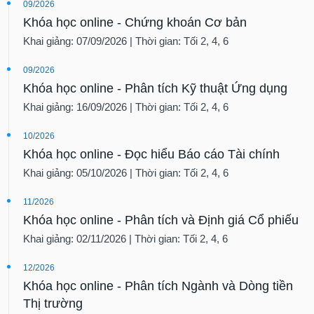
09/2026
Khóa học online - Chứng khoán Cơ bản
Khai giảng: 07/09/2026 | Thời gian: Tối 2, 4, 6
09/2026
Khóa học online - Phân tích Kỹ thuật Ứng dụng
Khai giảng: 16/09/2026 | Thời gian: Tối 2, 4, 6
10/2026
Khóa học online - Đọc hiểu Báo cáo Tài chính
Khai giảng: 05/10/2026 | Thời gian: Tối 2, 4, 6
11/2026
Khóa học online - Phân tích và Định giá Cổ phiếu
Khai giảng: 02/11/2026 | Thời gian: Tối 2, 4, 6
12/2026
Khóa học online - Phân tích Ngành và Dòng tiền
Thị trường