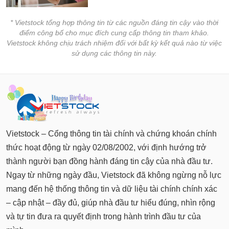
* Vietstock tổng hợp thông tin từ các nguồn đáng tin cậy vào thời
điểm công bố cho mục đích cung cấp thông tin tham khảo.
Vietstock không chịu trách nhiệm đối với bất kỳ kết quả nào từ việc
sử dụng các thông tin này.
Vietstock – Cổng thông tin tài chính và chứng khoán chính
thức hoạt động từ ngày 02/08/2002, với định hướng trở
thành người bạn đồng hành đáng tin cậy của nhà đầu tư.
Ngay từ những ngày đầu, Vietstock đã không ngừng nỗ lực
mang đến hệ thống thông tin và dữ liệu tài chính chính xác
– cập nhật – đầy đủ, giúp nhà đầu tư hiểu đúng, nhìn rộng
và tự tin đưa ra quyết định trong hành trình đầu tư của