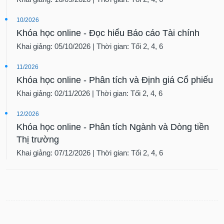
10/2026
Khóa học online - Đọc hiểu Báo cáo Tài chính
Khai giảng: 05/10/2026 | Thời gian: Tối 2, 4, 6
11/2026
Khóa học online - Phân tích và Định giá Cổ phiếu
Khai giảng: 02/11/2026 | Thời gian: Tối 2, 4, 6
12/2026
Khóa học online - Phân tích Ngành và Dòng tiền
Thị trường
Khai giảng: 07/12/2026 | Thời gian: Tối 2, 4, 6