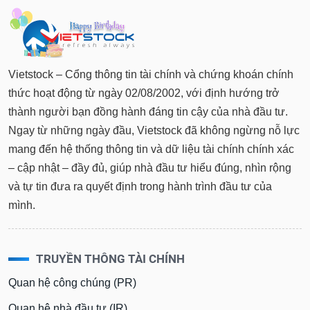
Vietstock – Cổng thông tin tài chính và chứng khoán chính
thức hoạt động từ ngày 02/08/2002, với định hướng trở
thành người bạn đồng hành đáng tin cậy của nhà đầu tư.
Ngay từ những ngày đầu, Vietstock đã không ngừng nỗ lực
mang đến hệ thống thông tin và dữ liệu tài chính chính xác
– cập nhật – đầy đủ, giúp nhà đầu tư hiểu đúng, nhìn rộng
và tự tin đưa ra quyết định trong hành trình đầu tư của
mình.
TRUYỀN THÔNG TÀI CHÍNH
Quan hệ công chúng (PR)
Quan hệ nhà đầu tư (IR)