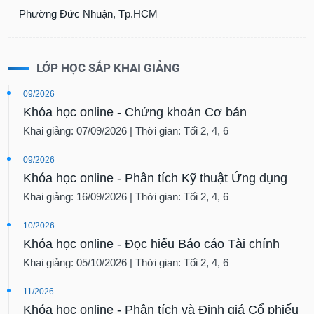
Phường Đức Nhuận, Tp.HCM
LỚP HỌC SẮP KHAI GIẢNG
09/2026
Khóa học online - Chứng khoán Cơ bản
Khai giảng: 07/09/2026 | Thời gian: Tối 2, 4, 6
09/2026
Khóa học online - Phân tích Kỹ thuật Ứng dụng
Khai giảng: 16/09/2026 | Thời gian: Tối 2, 4, 6
10/2026
Khóa học online - Đọc hiểu Báo cáo Tài chính
Khai giảng: 05/10/2026 | Thời gian: Tối 2, 4, 6
11/2026
Khóa học online - Phân tích và Định giá Cổ phiếu