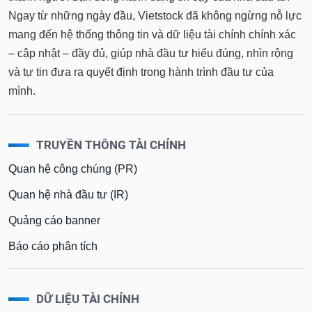
Ngay từ những ngày đầu, Vietstock đã không ngừng nỗ lực
mang đến hệ thống thông tin và dữ liệu tài chính chính xác
– cập nhật – đầy đủ, giúp nhà đầu tư hiểu đúng, nhìn rộng
và tự tin đưa ra quyết định trong hành trình đầu tư của
mình.
TRUYỀN THÔNG TÀI CHÍNH
Quan hệ công chúng (PR)
Quan hệ nhà đầu tư (IR)
Quảng cáo banner
Báo cáo phân tích
DỮ LIỆU TÀI CHÍNH