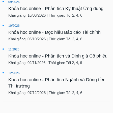
09/2026
Khóa học online - Phân tích Kỹ thuật Ứng dụng
Khai giảng: 16/09/2026 | Thời gian: Tối 2, 4, 6
10/2026
Khóa học online - Đọc hiểu Báo cáo Tài chính
Khai giảng: 05/10/2026 | Thời gian: Tối 2, 4, 6
11/2026
Khóa học online - Phân tích và Định giá Cổ phiếu
Khai giảng: 02/11/2026 | Thời gian: Tối 2, 4, 6
12/2026
Khóa học online - Phân tích Ngành và Dòng tiền
Thị trường
Khai giảng: 07/12/2026 | Thời gian: Tối 2, 4, 6