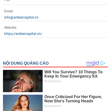
Email
info@ambercapital.vn
Website
https://ambercapital.vn/