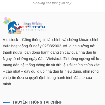
sử dụng các thông tin này.
Vietstock – Cổng thông tin tài chính và chứng khoán chính
thức hoạt động từ ngày 02/08/2002, với định hướng trở
thành người bạn đồng hành đáng tin cậy của nhà đầu tư.
Ngay từ những ngày đầu, Vietstock đã không ngừng nỗ lực
mang đến hệ thống thông tin và dữ liệu tài chính chính xác
– cập nhật – đầy đủ, giúp nhà đầu tư hiểu đúng, nhìn rộng
và tự tin đưa ra quyết định trong hành trình đầu tư của
mình.
TRUYỀN THÔNG TÀI CHÍNH