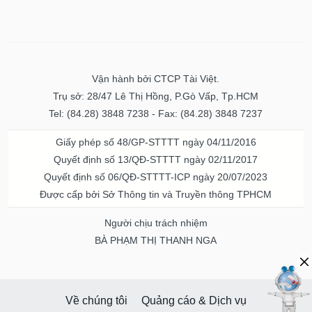
Vận hành bởi CTCP Tài Việt.
Trụ sở: 28/47 Lê Thị Hồng, P.Gò Vấp, Tp.HCM
Tel: (84.28) 3848 7238 - Fax: (84.28) 3848 7237
Giấy phép số 48/GP-STTTT ngày 04/11/2016
Quyết định số 13/QĐ-STTTT ngày 02/11/2017
Quyết định số 06/QĐ-STTTT-ICP ngày 20/07/2023
Được cấp bởi Sở Thông tin và Truyền thông TPHCM
Người chịu trách nhiệm
BÀ PHẠM THỊ THANH NGA
Về chúng tôi
Quảng cáo & Dịch vụ