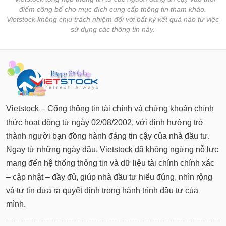
điểm công bố cho mục đích cung cấp thông tin tham khảo.
Vietstock không chịu trách nhiệm đối với bất kỳ kết quả nào từ việc
sử dụng các thông tin này.
Vietstock – Cổng thông tin tài chính và chứng khoán chính
thức hoạt động từ ngày 02/08/2002, với định hướng trở
thành người bạn đồng hành đáng tin cậy của nhà đầu tư.
Ngay từ những ngày đầu, Vietstock đã không ngừng nỗ lực
mang đến hệ thống thông tin và dữ liệu tài chính chính xác
– cập nhật – đầy đủ, giúp nhà đầu tư hiểu đúng, nhìn rộng
và tự tin đưa ra quyết định trong hành trình đầu tư của
mình.