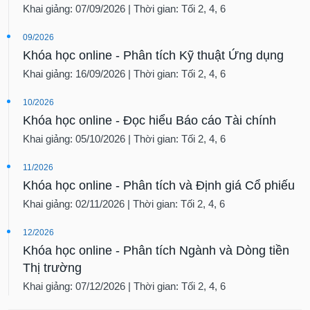
Khai giảng: 07/09/2026 | Thời gian: Tối 2, 4, 6
09/2026
Khóa học online - Phân tích Kỹ thuật Ứng dụng
Khai giảng: 16/09/2026 | Thời gian: Tối 2, 4, 6
10/2026
Khóa học online - Đọc hiểu Báo cáo Tài chính
Khai giảng: 05/10/2026 | Thời gian: Tối 2, 4, 6
11/2026
Khóa học online - Phân tích và Định giá Cổ phiếu
Khai giảng: 02/11/2026 | Thời gian: Tối 2, 4, 6
12/2026
Khóa học online - Phân tích Ngành và Dòng tiền
Thị trường
Khai giảng: 07/12/2026 | Thời gian: Tối 2, 4, 6