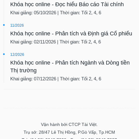
Khóa học online - Đọc hiểu Báo cáo Tài chính
Khai giảng: 05/10/2026 | Thời gian: Tối 2, 4, 6
11/2026
Khóa học online - Phân tích và Định giá Cổ phiếu
Khai giảng: 02/11/2026 | Thời gian: Tối 2, 4, 6
12/2026
Khóa học online - Phân tích Ngành và Dòng tiền
Thị trường
Khai giảng: 07/12/2026 | Thời gian: Tối 2, 4, 6
Vận hành bởi CTCP Tài Việt.
Trụ sở: 28/47 Lê Thị Hồng, P.Gò Vấp, Tp.HCM