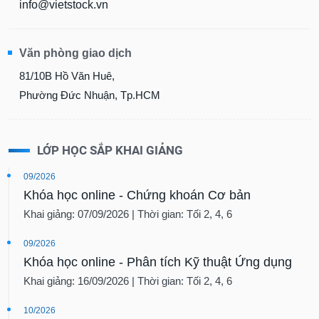
info@vietstock.vn
Văn phòng giao dịch
81/10B Hồ Văn Huê,
Phường Đức Nhuận, Tp.HCM
LỚP HỌC SẮP KHAI GIẢNG
09/2026
Khóa học online - Chứng khoán Cơ bản
Khai giảng: 07/09/2026 | Thời gian: Tối 2, 4, 6
09/2026
Khóa học online - Phân tích Kỹ thuật Ứng dụng
Khai giảng: 16/09/2026 | Thời gian: Tối 2, 4, 6
10/2026