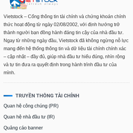
Vietstock – Cổng thông tin tài chính và chứng khoán chính
thức hoạt động từ ngày 02/08/2002, với định hướng trở
thành người bạn đồng hành đáng tin cậy của nhà đầu tư.
Ngay từ những ngày đầu, Vietstock đã không ngừng nỗ lực
mang đến hệ thống thông tin và dữ liệu tài chính chính xác
– cập nhật – đầy đủ, giúp nhà đầu tư hiểu đúng, nhìn rộng
và tự tin đưa ra quyết định trong hành trình đầu tư của
mình.
TRUYỀN THÔNG TÀI CHÍNH
Quan hệ công chúng (PR)
Quan hệ nhà đầu tư (IR)
Quảng cáo banner