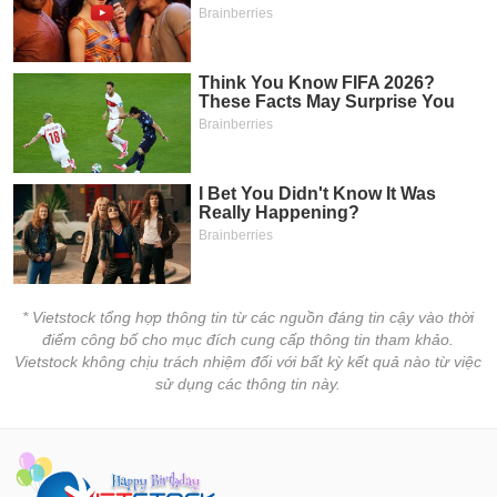
* Vietstock tổng hợp thông tin từ các nguồn đáng tin cậy vào thời
điểm công bố cho mục đích cung cấp thông tin tham khảo.
Vietstock không chịu trách nhiệm đối với bất kỳ kết quả nào từ việc
sử dụng các thông tin này.