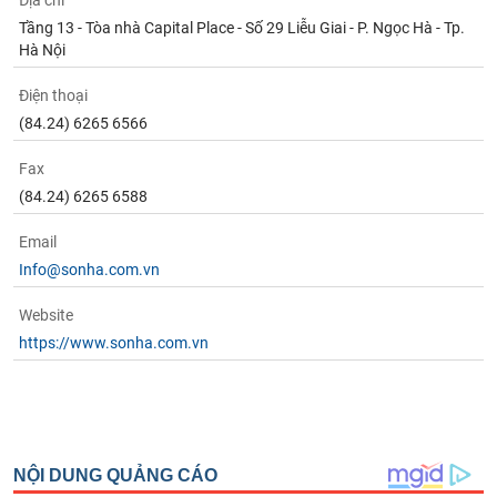
Địa chỉ
Tầng 13 - Tòa nhà Capital Place - Số 29 Liễu Giai - P. Ngọc Hà - Tp.
Hà Nội
Điện thoại
(84.24) 6265 6566
Fax
(84.24) 6265 6588
Email
Info@sonha.com.vn
Website
https://www.sonha.com.vn