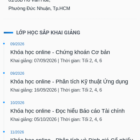
Phường Đức Nhuận, Tp.HCM
LỚP HỌC SẮP KHAI GIẢNG
09/2026
Khóa học online - Chứng khoán Cơ bản
Khai giảng: 07/09/2026 | Thời gian: Tối 2, 4, 6
09/2026
Khóa học online - Phân tích Kỹ thuật Ứng dụng
Khai giảng: 16/09/2026 | Thời gian: Tối 2, 4, 6
10/2026
Khóa học online - Đọc hiểu Báo cáo Tài chính
Khai giảng: 05/10/2026 | Thời gian: Tối 2, 4, 6
11/2026