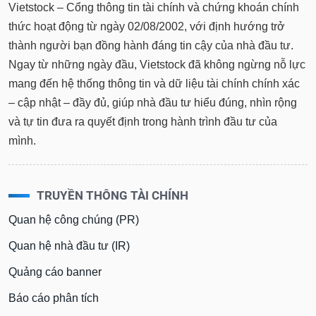
Vietstock – Cổng thông tin tài chính và chứng khoán chính
thức hoạt động từ ngày 02/08/2002, với định hướng trở
thành người bạn đồng hành đáng tin cậy của nhà đầu tư.
Ngay từ những ngày đầu, Vietstock đã không ngừng nỗ lực
mang đến hệ thống thông tin và dữ liệu tài chính chính xác
– cập nhật – đầy đủ, giúp nhà đầu tư hiểu đúng, nhìn rộng
và tự tin đưa ra quyết định trong hành trình đầu tư của
mình.
TRUYỀN THÔNG TÀI CHÍNH
Quan hệ công chúng (PR)
Quan hệ nhà đầu tư (IR)
Quảng cáo banner
Báo cáo phân tích