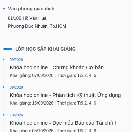
Văn phòng giao dịch
81/10B Hồ Văn Huê,
Phường Đức Nhuận, Tp.HCM
LỚP HỌC SẮP KHAI GIẢNG
09/2026
Khóa học online - Chứng khoán Cơ bản
Khai giảng: 07/09/2026 | Thời gian: Tối 2, 4, 6
09/2026
Khóa học online - Phân tích Kỹ thuật Ứng dụng
Khai giảng: 16/09/2026 | Thời gian: Tối 2, 4, 6
10/2026
Khóa học online - Đọc hiểu Báo cáo Tài chính
Khai giảng: 05/10/2026 | Thời gian: Tối 2, 4, 6