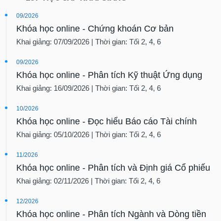
09/2026
Khóa học online - Chứng khoán Cơ bản
Khai giảng: 07/09/2026 | Thời gian: Tối 2, 4, 6
09/2026
Khóa học online - Phân tích Kỹ thuật Ứng dụng
Khai giảng: 16/09/2026 | Thời gian: Tối 2, 4, 6
10/2026
Khóa học online - Đọc hiểu Báo cáo Tài chính
Khai giảng: 05/10/2026 | Thời gian: Tối 2, 4, 6
11/2026
Khóa học online - Phân tích và Định giá Cổ phiếu
Khai giảng: 02/11/2026 | Thời gian: Tối 2, 4, 6
12/2026
Khóa học online - Phân tích Ngành và Dòng tiền