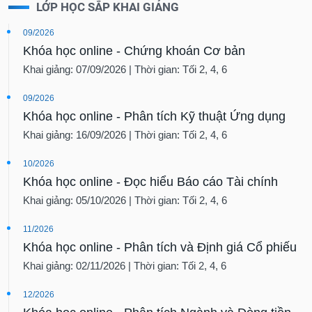
LỚP HỌC SẮP KHAI GIẢNG
09/2026
Khóa học online - Chứng khoán Cơ bản
Khai giảng: 07/09/2026 | Thời gian: Tối 2, 4, 6
09/2026
Khóa học online - Phân tích Kỹ thuật Ứng dụng
Khai giảng: 16/09/2026 | Thời gian: Tối 2, 4, 6
10/2026
Khóa học online - Đọc hiểu Báo cáo Tài chính
Khai giảng: 05/10/2026 | Thời gian: Tối 2, 4, 6
11/2026
Khóa học online - Phân tích và Định giá Cổ phiếu
Khai giảng: 02/11/2026 | Thời gian: Tối 2, 4, 6
12/2026