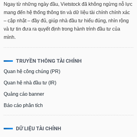
Ngay từ những ngày đầu, Vietstock đã không ngừng nỗ lực
mang đến hệ thống thông tin và dữ liệu tài chính chính xác
– cập nhật – đầy đủ, giúp nhà đầu tư hiểu đúng, nhìn rộng
và tự tin đưa ra quyết định trong hành trình đầu tư của
mình.
TRUYỀN THÔNG TÀI CHÍNH
Quan hệ công chúng (PR)
Quan hệ nhà đầu tư (IR)
Quảng cáo banner
Báo cáo phân tích
DỮ LIỆU TÀI CHÍNH