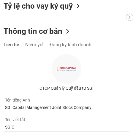
Tỷ lệ cho vay ký quỹ
Thông tin cơ bản
Liên hệ
Niêm yết
Đăng ký kinh doanh
CTCP Quản lý Quỹ đầu tư SGI
Tên tiếng Anh
SGI Capital Management Joint Stock Company
Tên viết tắt
SGIC