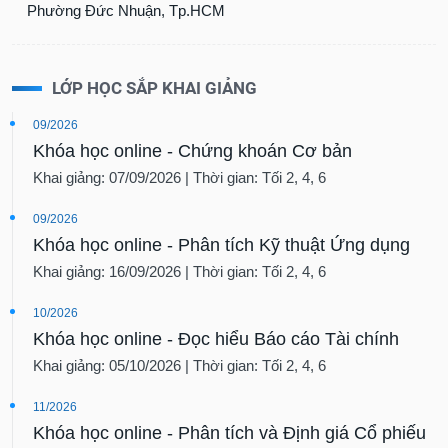
Phường Đức Nhuận, Tp.HCM
LỚP HỌC SẮP KHAI GIẢNG
09/2026
Khóa học online - Chứng khoán Cơ bản
Khai giảng: 07/09/2026 | Thời gian: Tối 2, 4, 6
09/2026
Khóa học online - Phân tích Kỹ thuật Ứng dụng
Khai giảng: 16/09/2026 | Thời gian: Tối 2, 4, 6
10/2026
Khóa học online - Đọc hiểu Báo cáo Tài chính
Khai giảng: 05/10/2026 | Thời gian: Tối 2, 4, 6
11/2026
Khóa học online - Phân tích và Định giá Cổ phiếu