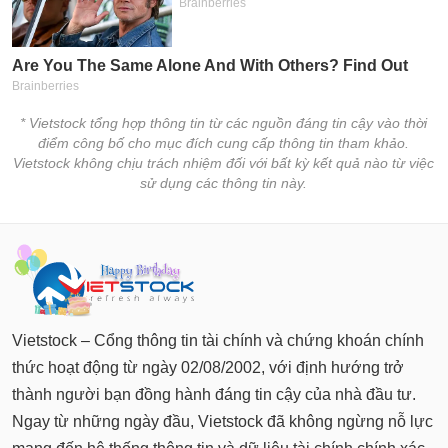
* Vietstock tổng hợp thông tin từ các nguồn đáng tin cậy vào thời
điểm công bố cho mục đích cung cấp thông tin tham khảo.
Vietstock không chịu trách nhiệm đối với bất kỳ kết quả nào từ việc
sử dụng các thông tin này.
Vietstock – Cổng thông tin tài chính và chứng khoán chính
thức hoạt động từ ngày 02/08/2002, với định hướng trở
thành người bạn đồng hành đáng tin cậy của nhà đầu tư.
Ngay từ những ngày đầu, Vietstock đã không ngừng nỗ lực