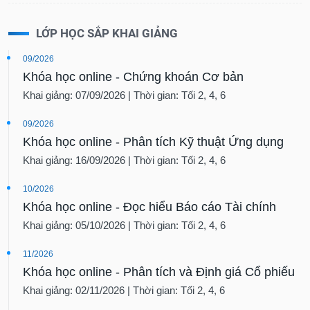
LỚP HỌC SẮP KHAI GIẢNG
09/2026
Khóa học online - Chứng khoán Cơ bản
Khai giảng: 07/09/2026 | Thời gian: Tối 2, 4, 6
09/2026
Khóa học online - Phân tích Kỹ thuật Ứng dụng
Khai giảng: 16/09/2026 | Thời gian: Tối 2, 4, 6
10/2026
Khóa học online - Đọc hiểu Báo cáo Tài chính
Khai giảng: 05/10/2026 | Thời gian: Tối 2, 4, 6
11/2026
Khóa học online - Phân tích và Định giá Cổ phiếu
Khai giảng: 02/11/2026 | Thời gian: Tối 2, 4, 6