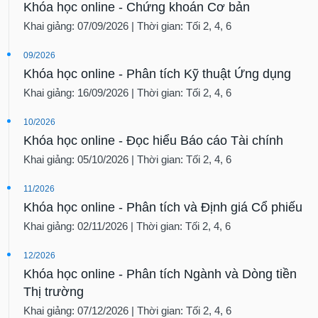
Khóa học online - Chứng khoán Cơ bản
Khai giảng: 07/09/2026 | Thời gian: Tối 2, 4, 6
09/2026
Khóa học online - Phân tích Kỹ thuật Ứng dụng
Khai giảng: 16/09/2026 | Thời gian: Tối 2, 4, 6
10/2026
Khóa học online - Đọc hiểu Báo cáo Tài chính
Khai giảng: 05/10/2026 | Thời gian: Tối 2, 4, 6
11/2026
Khóa học online - Phân tích và Định giá Cổ phiếu
Khai giảng: 02/11/2026 | Thời gian: Tối 2, 4, 6
12/2026
Khóa học online - Phân tích Ngành và Dòng tiền
Thị trường
Khai giảng: 07/12/2026 | Thời gian: Tối 2, 4, 6