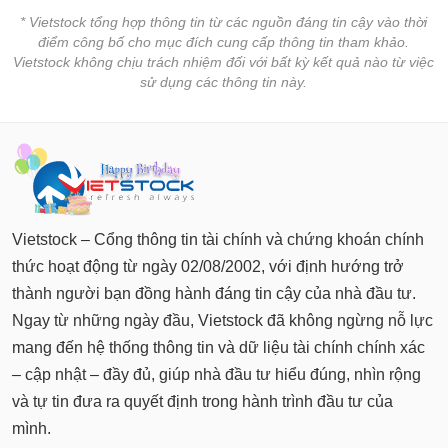
* Vietstock tổng hợp thông tin từ các nguồn đáng tin cậy vào thời
điểm công bố cho mục đích cung cấp thông tin tham khảo.
Vietstock không chịu trách nhiệm đối với bất kỳ kết quả nào từ việc
sử dụng các thông tin này.
Vietstock – Cổng thông tin tài chính và chứng khoán chính
thức hoạt động từ ngày 02/08/2002, với định hướng trở
thành người bạn đồng hành đáng tin cậy của nhà đầu tư.
Ngay từ những ngày đầu, Vietstock đã không ngừng nỗ lực
mang đến hệ thống thông tin và dữ liệu tài chính chính xác
– cập nhật – đầy đủ, giúp nhà đầu tư hiểu đúng, nhìn rộng
và tự tin đưa ra quyết định trong hành trình đầu tư của
mình.