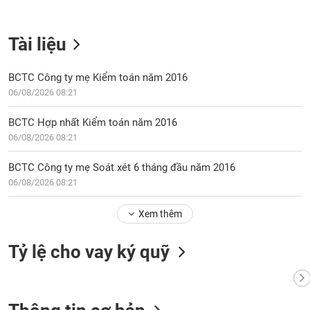
Tài liệu
BCTC Công ty mẹ Kiểm toán năm 2016
06/08/2026 08:21
BCTC Hợp nhất Kiểm toán năm 2016
06/08/2026 08:21
BCTC Công ty mẹ Soát xét 6 tháng đầu năm 2016
06/08/2026 08:21
Xem thêm
Tỷ lệ cho vay ký quỹ