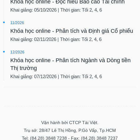
Khóa học online - Đọc hiểu Báo cáo Tài chính
Khai giảng: 05/10/2026 | Thời gian: Tối 2, 4, 6
11/2026
Khóa học online - Phân tích và Định giá Cổ phiếu
Khai giảng: 02/11/2026 | Thời gian: Tối 2, 4, 6
12/2026
Khóa học online - Phân tích Ngành và Dòng tiền
Thị trường
Khai giảng: 07/12/2026 | Thời gian: Tối 2, 4, 6
Vận hành bởi CTCP Tài Việt.
Trụ sở: 28/47 Lê Thị Hồng, P.Gò Vấp, Tp.HCM
Tel: (84.28) 3848 7238 - Fax: (84.28) 3848 7237