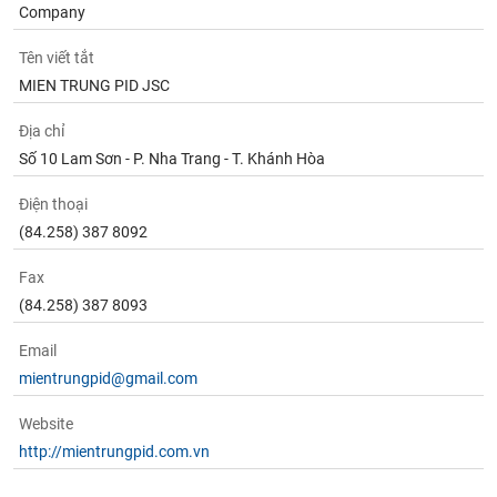
Company
Tên viết tắt
MIEN TRUNG PID JSC
Địa chỉ
Số 10 Lam Sơn - P. Nha Trang - T. Khánh Hòa
Điện thoại
(84.258) 387 8092
Fax
(84.258) 387 8093
Email
mientrungpid@gmail.com
Website
http://mientrungpid.com.vn