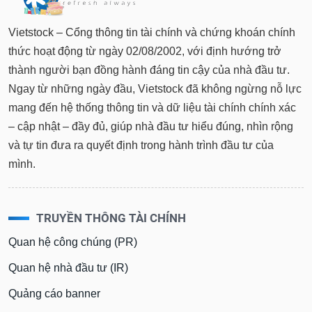
Vietstock – Cổng thông tin tài chính và chứng khoán chính
thức hoạt động từ ngày 02/08/2002, với định hướng trở
thành người bạn đồng hành đáng tin cậy của nhà đầu tư.
Ngay từ những ngày đầu, Vietstock đã không ngừng nỗ lực
mang đến hệ thống thông tin và dữ liệu tài chính chính xác
– cập nhật – đầy đủ, giúp nhà đầu tư hiểu đúng, nhìn rộng
và tự tin đưa ra quyết định trong hành trình đầu tư của
mình.
TRUYỀN THÔNG TÀI CHÍNH
Quan hệ công chúng (PR)
Quan hệ nhà đầu tư (IR)
Quảng cáo banner