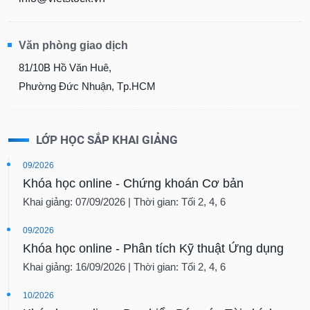
Văn phòng giao dịch
81/10B Hồ Văn Huê,
Phường Đức Nhuận, Tp.HCM
LỚP HỌC SẮP KHAI GIẢNG
09/2026
Khóa học online - Chứng khoán Cơ bản
Khai giảng: 07/09/2026 | Thời gian: Tối 2, 4, 6
09/2026
Khóa học online - Phân tích Kỹ thuật Ứng dụng
Khai giảng: 16/09/2026 | Thời gian: Tối 2, 4, 6
10/2026