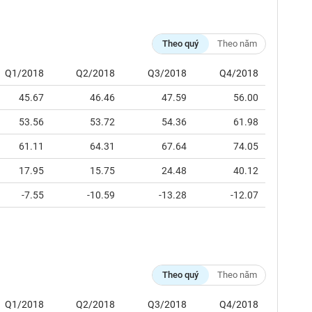
Theo quý
Theo năm
Q1/2018
Q2/2018
Q3/2018
Q4/2018
45.67
46.46
47.59
56.00
53.56
53.72
54.36
61.98
61.11
64.31
67.64
74.05
17.95
15.75
24.48
40.12
-7.55
-10.59
-13.28
-12.07
Theo quý
Theo năm
Q1/2018
Q2/2018
Q3/2018
Q4/2018