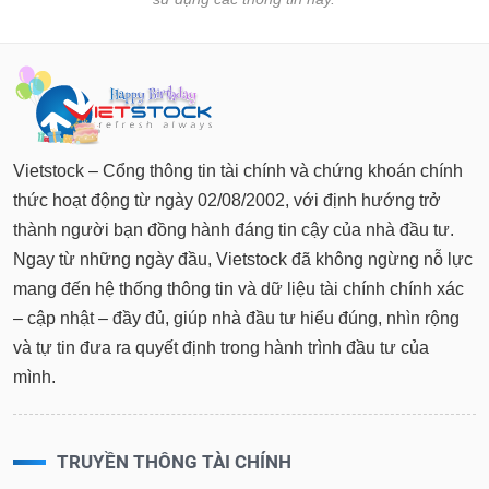
Vietstock – Cổng thông tin tài chính và chứng khoán chính
thức hoạt động từ ngày 02/08/2002, với định hướng trở
thành người bạn đồng hành đáng tin cậy của nhà đầu tư.
Ngay từ những ngày đầu, Vietstock đã không ngừng nỗ lực
mang đến hệ thống thông tin và dữ liệu tài chính chính xác
– cập nhật – đầy đủ, giúp nhà đầu tư hiểu đúng, nhìn rộng
và tự tin đưa ra quyết định trong hành trình đầu tư của
mình.
TRUYỀN THÔNG TÀI CHÍNH