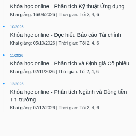
Khóa học online - Phân tích Kỹ thuật Ứng dụng
Khai giảng: 16/09/2026 | Thời gian: Tối 2, 4, 6
10/2026
Khóa học online - Đọc hiểu Báo cáo Tài chính
Khai giảng: 05/10/2026 | Thời gian: Tối 2, 4, 6
11/2026
Khóa học online - Phân tích và Định giá Cổ phiếu
Khai giảng: 02/11/2026 | Thời gian: Tối 2, 4, 6
12/2026
Khóa học online - Phân tích Ngành và Dòng tiền
Thị trường
Khai giảng: 07/12/2026 | Thời gian: Tối 2, 4, 6