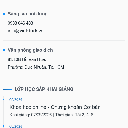
Sáng tạo nội dung
0938 046 488
info@vietstock.vn
Văn phòng giao dịch
81/10B Hồ Văn Huê,
Phường Đức Nhuận, Tp.HCM
LỚP HỌC SẮP KHAI GIẢNG
09/2026
Khóa học online - Chứng khoán Cơ bản
Khai giảng: 07/09/2026 | Thời gian: Tối 2, 4, 6
09/2026