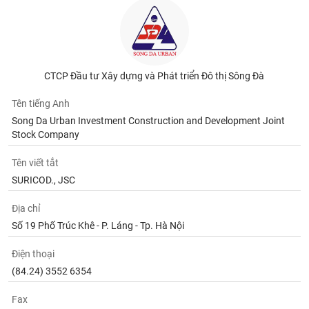
CTCP Đầu tư Xây dựng và Phát triển Đô thị Sông Đà
Tên tiếng Anh
Song Da Urban Investment Construction and Development Joint
Stock Company
Tên viết tắt
SURICOD., JSC
Địa chỉ
Số 19 Phố Trúc Khê - P. Láng - Tp. Hà Nội
Điện thoại
(84.24) 3552 6354
Fax