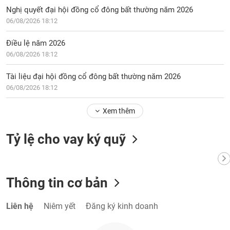
Nghị quyết đại hội đồng cổ đông bất thường năm 2026
06/08/2026 18:12
Điều lệ năm 2026
06/08/2026 18:12
Tài liệu đại hội đồng cổ đông bất thường năm 2026
06/08/2026 18:12
Xem thêm
Tỷ lệ cho vay ký quỹ
Thông tin cơ bản
Liên hệ
Niêm yết
Đăng ký kinh doanh