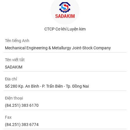
CTCP Cơ khí Luyện kim
Tên tiếng Anh
Mechanical Engineering & Metallurgy Joint-Stock Company
Tên viết tắt
SADAKIM
Địa chỉ
Số 280 Kp. An Bình - P. Trấn Biên - Tp. Đồng Nai
Điện thoại
(84.251) 383 6170
Fax
(84.251) 383 6774