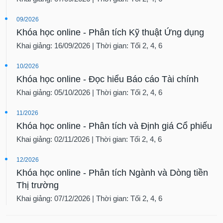
09/2026
Khóa học online - Phân tích Kỹ thuật Ứng dụng
Khai giảng: 16/09/2026 | Thời gian: Tối 2, 4, 6
10/2026
Khóa học online - Đọc hiểu Báo cáo Tài chính
Khai giảng: 05/10/2026 | Thời gian: Tối 2, 4, 6
11/2026
Khóa học online - Phân tích và Định giá Cổ phiếu
Khai giảng: 02/11/2026 | Thời gian: Tối 2, 4, 6
12/2026
Khóa học online - Phân tích Ngành và Dòng tiền
Thị trường
Khai giảng: 07/12/2026 | Thời gian: Tối 2, 4, 6