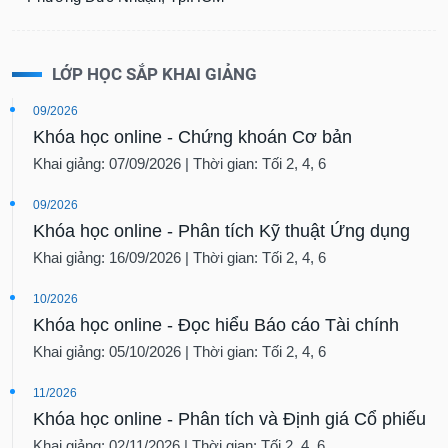
LỚP HỌC SẮP KHAI GIẢNG
09/2026
Khóa học online - Chứng khoán Cơ bản
Khai giảng: 07/09/2026 | Thời gian: Tối 2, 4, 6
09/2026
Khóa học online - Phân tích Kỹ thuật Ứng dụng
Khai giảng: 16/09/2026 | Thời gian: Tối 2, 4, 6
10/2026
Khóa học online - Đọc hiểu Báo cáo Tài chính
Khai giảng: 05/10/2026 | Thời gian: Tối 2, 4, 6
11/2026
Khóa học online - Phân tích và Định giá Cổ phiếu
Khai giảng: 02/11/2026 | Thời gian: Tối 2, 4, 6