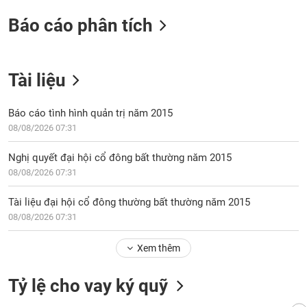
Báo cáo phân tích
Tài liệu
Báo cáo tình hình quản trị năm 2015
08/08/2026 07:31
Nghị quyết đại hội cổ đông bất thường năm 2015
08/08/2026 07:31
Tài liệu đại hội cổ đông thường bất thường năm 2015
08/08/2026 07:31
Xem thêm
Tỷ lệ cho vay ký quỹ