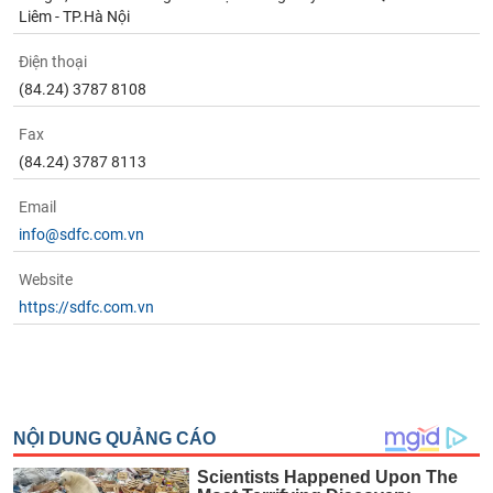
Liêm - TP.Hà Nội
Điện thoại
(84.24) 3787 8108
Fax
(84.24) 3787 8113
Email
info@sdfc.com.vn
Website
https://sdfc.com.vn