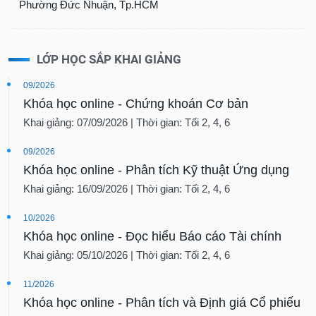
Phường Đức Nhuận, Tp.HCM
LỚP HỌC SẮP KHAI GIẢNG
09/2026
Khóa học online - Chứng khoán Cơ bản
Khai giảng: 07/09/2026 | Thời gian: Tối 2, 4, 6
09/2026
Khóa học online - Phân tích Kỹ thuật Ứng dụng
Khai giảng: 16/09/2026 | Thời gian: Tối 2, 4, 6
10/2026
Khóa học online - Đọc hiểu Báo cáo Tài chính
Khai giảng: 05/10/2026 | Thời gian: Tối 2, 4, 6
11/2026
Khóa học online - Phân tích và Định giá Cổ phiếu