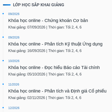
09/2026
Khóa học online - Chứng khoán Cơ bản
Khai giảng: 07/09/2026 | Thời gian: Tối 2, 4, 6
09/2026
Khóa học online - Phân tích Kỹ thuật Ứng dụng
Khai giảng: 16/09/2026 | Thời gian: Tối 2, 4, 6
10/2026
Khóa học online - Đọc hiểu Báo cáo Tài chính
Khai giảng: 05/10/2026 | Thời gian: Tối 2, 4, 6
11/2026
Khóa học online - Phân tích và Định giá Cổ phiếu
Khai giảng: 02/11/2026 | Thời gian: Tối 2, 4, 6
12/2026
Khóa học online - Phân tích Ngành và Dòng tiền