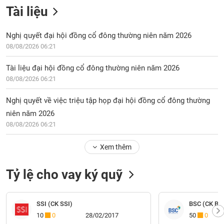
Tài liệu
Nghị quyết đại hội đồng cổ đông thường niên năm 2026
08/08/2026 06:21
Tài liệu đại hội đồng cổ đông thường niên năm 2026
08/08/2026 06:21
Nghị quyết về việc triệu tập họp đại hội đồng cổ đông thường
niên năm 2026
08/08/2026 06:21
Xem thêm
Tỷ lệ cho vay ký quỹ
SSI (CK SSI)
BSC (CK BI
10
0
28/02/2017
50
0