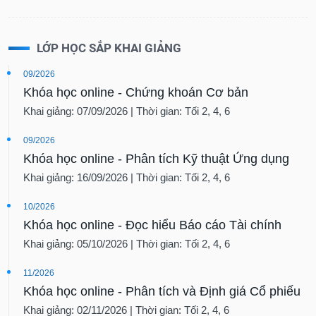
LỚP HỌC SẮP KHAI GIẢNG
09/2026
Khóa học online - Chứng khoán Cơ bản
Khai giảng: 07/09/2026 | Thời gian: Tối 2, 4, 6
09/2026
Khóa học online - Phân tích Kỹ thuật Ứng dụng
Khai giảng: 16/09/2026 | Thời gian: Tối 2, 4, 6
10/2026
Khóa học online - Đọc hiểu Báo cáo Tài chính
Khai giảng: 05/10/2026 | Thời gian: Tối 2, 4, 6
11/2026
Khóa học online - Phân tích và Định giá Cổ phiếu
Khai giảng: 02/11/2026 | Thời gian: Tối 2, 4, 6