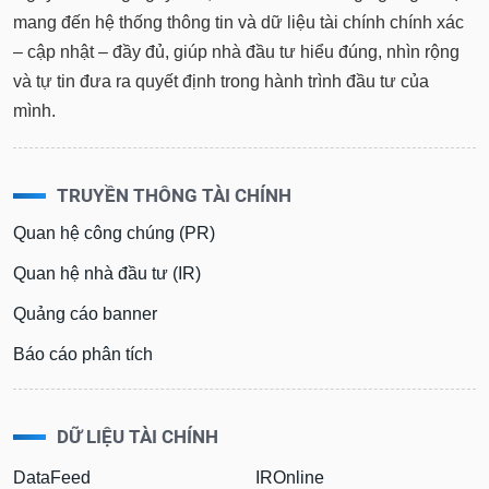
mang đến hệ thống thông tin và dữ liệu tài chính chính xác
– cập nhật – đầy đủ, giúp nhà đầu tư hiểu đúng, nhìn rộng
và tự tin đưa ra quyết định trong hành trình đầu tư của
mình.
TRUYỀN THÔNG TÀI CHÍNH
Quan hệ công chúng (PR)
Quan hệ nhà đầu tư (IR)
Quảng cáo banner
Báo cáo phân tích
DỮ LIỆU TÀI CHÍNH
DataFeed
IROnline