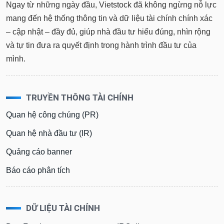
Ngay từ những ngày đầu, Vietstock đã không ngừng nỗ lực
mang đến hệ thống thông tin và dữ liệu tài chính chính xác
– cập nhật – đầy đủ, giúp nhà đầu tư hiểu đúng, nhìn rộng
và tự tin đưa ra quyết định trong hành trình đầu tư của
mình.
TRUYỀN THÔNG TÀI CHÍNH
Quan hệ công chúng (PR)
Quan hệ nhà đầu tư (IR)
Quảng cáo banner
Báo cáo phân tích
DỮ LIỆU TÀI CHÍNH