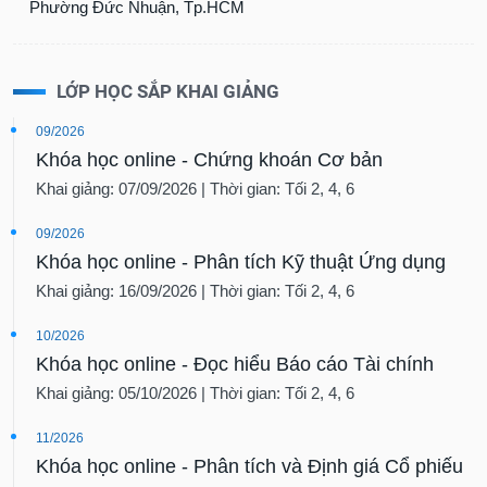
Phường Đức Nhuận, Tp.HCM
LỚP HỌC SẮP KHAI GIẢNG
09/2026
Khóa học online - Chứng khoán Cơ bản
Khai giảng: 07/09/2026 | Thời gian: Tối 2, 4, 6
09/2026
Khóa học online - Phân tích Kỹ thuật Ứng dụng
Khai giảng: 16/09/2026 | Thời gian: Tối 2, 4, 6
10/2026
Khóa học online - Đọc hiểu Báo cáo Tài chính
Khai giảng: 05/10/2026 | Thời gian: Tối 2, 4, 6
11/2026
Khóa học online - Phân tích và Định giá Cổ phiếu