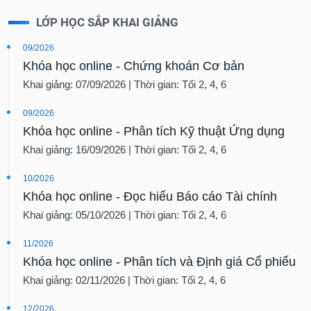
LỚP HỌC SẮP KHAI GIẢNG
09/2026
Khóa học online - Chứng khoán Cơ bản
Khai giảng: 07/09/2026 | Thời gian: Tối 2, 4, 6
09/2026
Khóa học online - Phân tích Kỹ thuật Ứng dụng
Khai giảng: 16/09/2026 | Thời gian: Tối 2, 4, 6
10/2026
Khóa học online - Đọc hiểu Báo cáo Tài chính
Khai giảng: 05/10/2026 | Thời gian: Tối 2, 4, 6
11/2026
Khóa học online - Phân tích và Định giá Cổ phiếu
Khai giảng: 02/11/2026 | Thời gian: Tối 2, 4, 6
12/2026