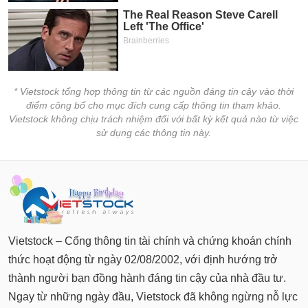
* Vietstock tổng hợp thông tin từ các nguồn đáng tin cậy vào thời
điểm công bố cho mục đích cung cấp thông tin tham khảo.
Vietstock không chịu trách nhiệm đối với bất kỳ kết quả nào từ việc
sử dụng các thông tin này.
Vietstock – Cổng thông tin tài chính và chứng khoán chính
thức hoạt động từ ngày 02/08/2002, với định hướng trở
thành người bạn đồng hành đáng tin cậy của nhà đầu tư.
Ngay từ những ngày đầu, Vietstock đã không ngừng nỗ lực