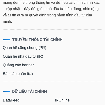
mang đến hệ thống thông tin và dữ liệu tài chính chính xác
– cập nhật – đầy đủ, giúp nhà đầu tư hiểu đúng, nhìn rộng
và tự tin đưa ra quyết định trong hành trình đầu tư của
mình.
TRUYỀN THÔNG TÀI CHÍNH
Quan hệ công chúng (PR)
Quan hệ nhà đầu tư (IR)
Quảng cáo banner
Báo cáo phân tích
DỮ LIỆU TÀI CHÍNH
DataFeed
IROnline