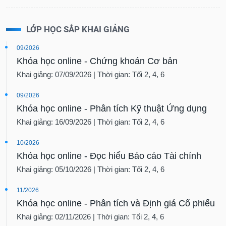
LỚP HỌC SẮP KHAI GIẢNG
09/2026
Khóa học online - Chứng khoán Cơ bản
Khai giảng: 07/09/2026 | Thời gian: Tối 2, 4, 6
09/2026
Khóa học online - Phân tích Kỹ thuật Ứng dụng
Khai giảng: 16/09/2026 | Thời gian: Tối 2, 4, 6
10/2026
Khóa học online - Đọc hiểu Báo cáo Tài chính
Khai giảng: 05/10/2026 | Thời gian: Tối 2, 4, 6
11/2026
Khóa học online - Phân tích và Định giá Cổ phiếu
Khai giảng: 02/11/2026 | Thời gian: Tối 2, 4, 6