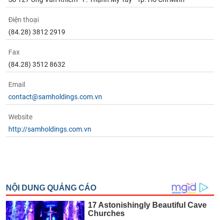
Điện thoại
(84.28) 3812 2919
Fax
(84.28) 3512 8632
Email
contact@samholdings.com.vn
Website
http://samholdings.com.vn