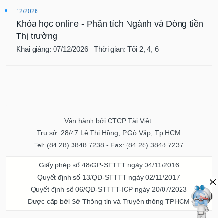
12/2026
Khóa học online - Phân tích Ngành và Dòng tiền
Thị trường
Khai giảng: 07/12/2026 | Thời gian: Tối 2, 4, 6
Vận hành bởi CTCP Tài Việt.
Trụ sở: 28/47 Lê Thị Hồng, P.Gò Vấp, Tp.HCM
Tel: (84.28) 3848 7238 - Fax: (84.28) 3848 7237
Giấy phép số 48/GP-STTTT ngày 04/11/2016
Quyết định số 13/QĐ-STTTT ngày 02/11/2017
Quyết định số 06/QĐ-STTTT-ICP ngày 20/07/2023
Được cấp bởi Sở Thông tin và Truyền thông TPHCM