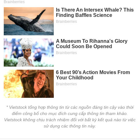
* Vietstock tổng hợp thông tin từ các nguồn đáng tin cậy vào thời
điểm công bố cho mục đích cung cấp thông tin tham khảo.
Vietstock không chịu trách nhiệm đối với bất kỳ kết quả nào từ việc
sử dụng các thông tin này.