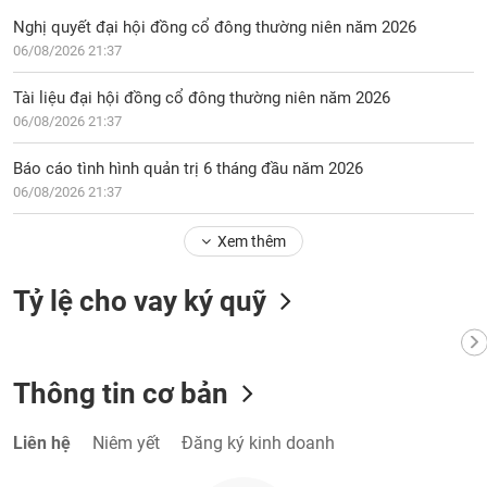
Nghị quyết đại hội đồng cổ đông thường niên năm 2026
06/08/2026 21:37
Tài liệu đại hội đồng cổ đông thường niên năm 2026
06/08/2026 21:37
Báo cáo tình hình quản trị 6 tháng đầu năm 2026
06/08/2026 21:37
Xem thêm
Tỷ lệ cho vay ký quỹ
Thông tin cơ bản
Liên hệ
Niêm yết
Đăng ký kinh doanh