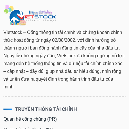
Vietstock – Cổng thông tin tài chính và chứng khoán chính
thức hoạt động từ ngày 02/08/2002, với định hướng trở
thành người bạn đồng hành đáng tin cậy của nhà đầu tư.
Ngay từ những ngày đầu, Vietstock đã không ngừng nỗ lực
mang đến hệ thống thông tin và dữ liệu tài chính chính xác
– cập nhật – đầy đủ, giúp nhà đầu tư hiểu đúng, nhìn rộng
và tự tin đưa ra quyết định trong hành trình đầu tư của
mình.
TRUYỀN THÔNG TÀI CHÍNH
Quan hệ công chúng (PR)