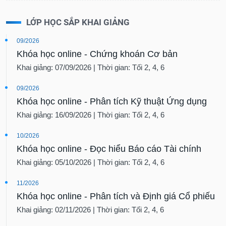
LỚP HỌC SẮP KHAI GIẢNG
09/2026
Khóa học online - Chứng khoán Cơ bản
Khai giảng: 07/09/2026 | Thời gian: Tối 2, 4, 6
09/2026
Khóa học online - Phân tích Kỹ thuật Ứng dụng
Khai giảng: 16/09/2026 | Thời gian: Tối 2, 4, 6
10/2026
Khóa học online - Đọc hiểu Báo cáo Tài chính
Khai giảng: 05/10/2026 | Thời gian: Tối 2, 4, 6
11/2026
Khóa học online - Phân tích và Định giá Cổ phiếu
Khai giảng: 02/11/2026 | Thời gian: Tối 2, 4, 6