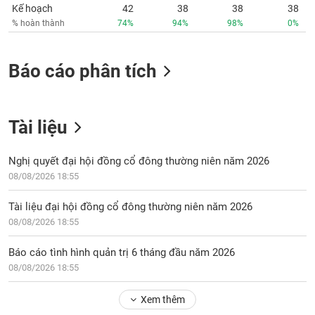
Kế hoạch
42
38
38
38
% hoàn thành
74%
94%
98%
0%
Báo cáo phân tích
Tài liệu
Nghị quyết đại hội đồng cổ đông thường niên năm 2026
08/08/2026 18:55
Tài liệu đại hội đồng cổ đông thường niên năm 2026
08/08/2026 18:55
Báo cáo tình hình quản trị 6 tháng đầu năm 2026
08/08/2026 18:55
Xem thêm