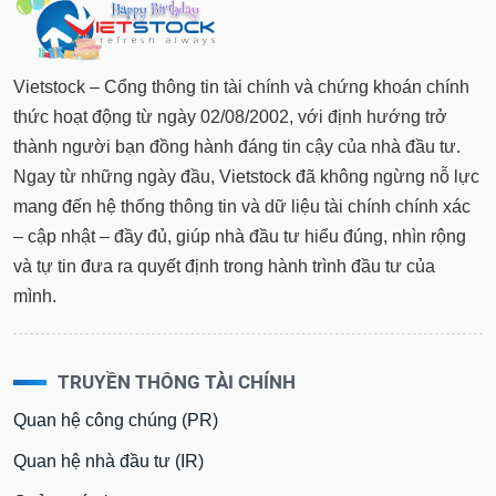
Vietstock – Cổng thông tin tài chính và chứng khoán chính
thức hoạt động từ ngày 02/08/2002, với định hướng trở
thành người bạn đồng hành đáng tin cậy của nhà đầu tư.
Ngay từ những ngày đầu, Vietstock đã không ngừng nỗ lực
mang đến hệ thống thông tin và dữ liệu tài chính chính xác
– cập nhật – đầy đủ, giúp nhà đầu tư hiểu đúng, nhìn rộng
và tự tin đưa ra quyết định trong hành trình đầu tư của
mình.
TRUYỀN THÔNG TÀI CHÍNH
Quan hệ công chúng (PR)
Quan hệ nhà đầu tư (IR)