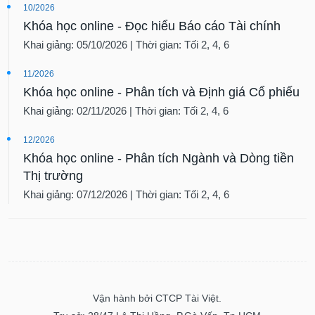
10/2026
Khóa học online - Đọc hiểu Báo cáo Tài chính
Khai giảng: 05/10/2026 | Thời gian: Tối 2, 4, 6
11/2026
Khóa học online - Phân tích và Định giá Cổ phiếu
Khai giảng: 02/11/2026 | Thời gian: Tối 2, 4, 6
12/2026
Khóa học online - Phân tích Ngành và Dòng tiền
Thị trường
Khai giảng: 07/12/2026 | Thời gian: Tối 2, 4, 6
Vận hành bởi CTCP Tài Việt.