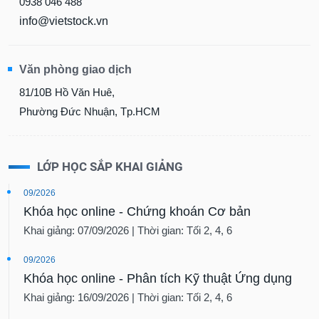
0938 046 488
info@vietstock.vn
Văn phòng giao dịch
81/10B Hồ Văn Huê,
Phường Đức Nhuận, Tp.HCM
LỚP HỌC SẮP KHAI GIẢNG
09/2026
Khóa học online - Chứng khoán Cơ bản
Khai giảng: 07/09/2026 | Thời gian: Tối 2, 4, 6
09/2026
Khóa học online - Phân tích Kỹ thuật Ứng dụng
Khai giảng: 16/09/2026 | Thời gian: Tối 2, 4, 6