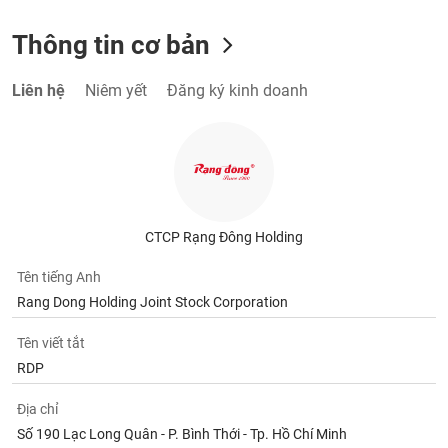
Thông tin cơ bản
Liên hệ
Niêm yết
Đăng ký kinh doanh
CTCP Rạng Đông Holding
Tên tiếng Anh
Rang Dong Holding Joint Stock Corporation
Tên viết tắt
RDP
Địa chỉ
Số 190 Lạc Long Quân - P. Bình Thới - Tp. Hồ Chí Minh