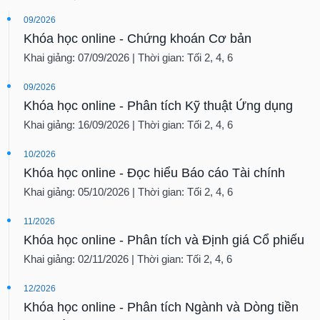
09/2026
Khóa học online - Chứng khoán Cơ bản
Khai giảng: 07/09/2026 | Thời gian: Tối 2, 4, 6
09/2026
Khóa học online - Phân tích Kỹ thuật Ứng dụng
Khai giảng: 16/09/2026 | Thời gian: Tối 2, 4, 6
10/2026
Khóa học online - Đọc hiểu Báo cáo Tài chính
Khai giảng: 05/10/2026 | Thời gian: Tối 2, 4, 6
11/2026
Khóa học online - Phân tích và Định giá Cổ phiếu
Khai giảng: 02/11/2026 | Thời gian: Tối 2, 4, 6
12/2026
Khóa học online - Phân tích Ngành và Dòng tiền