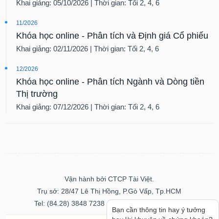
Khai giảng: 05/10/2026 | Thời gian: Tối 2, 4, 6
11/2026
Khóa học online - Phân tích và Định giá Cổ phiếu
Khai giảng: 02/11/2026 | Thời gian: Tối 2, 4, 6
12/2026
Khóa học online - Phân tích Ngành và Dòng tiền
Thị trường
Khai giảng: 07/12/2026 | Thời gian: Tối 2, 4, 6
Vận hành bởi CTCP Tài Việt.
Trụ sở: 28/47 Lê Thị Hồng, P.Gò Vấp, Tp.HCM
Tel: (84.28) 3848 7238 - Fax: (84.28) 3848 7237
Bạn cần thông tin hay ý tưởng