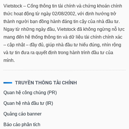
Vietstock – Cổng thông tin tài chính và chứng khoán chính
thức hoạt động từ ngày 02/08/2002, với định hướng trở
thành người bạn đồng hành đáng tin cậy của nhà đầu tư.
Ngay từ những ngày đầu, Vietstock đã không ngừng nỗ lực
mang đến hệ thống thông tin và dữ liệu tài chính chính xác
– cập nhật – đầy đủ, giúp nhà đầu tư hiểu đúng, nhìn rộng
và tự tin đưa ra quyết định trong hành trình đầu tư của
mình.
TRUYỀN THÔNG TÀI CHÍNH
Quan hệ công chúng (PR)
Quan hệ nhà đầu tư (IR)
Quảng cáo banner
Báo cáo phân tích