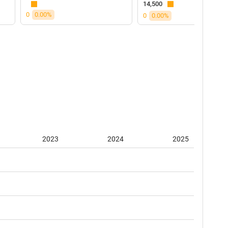
14,500
0
0.00%
0
0.00%
2023
2024
2025