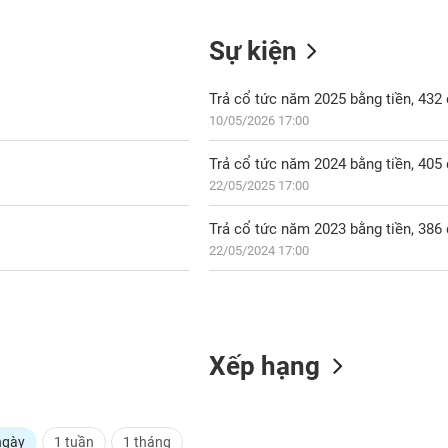
Sự kiện
Trả cổ tức năm 2025 bằng tiền, 43
10/05/2026 17:00
Trả cổ tức năm 2024 bằng tiền, 40
22/05/2025 17:00
Trả cổ tức năm 2023 bằng tiền, 38
22/05/2024 17:00
Xếp hạng
ngày
1 tuần
1 tháng