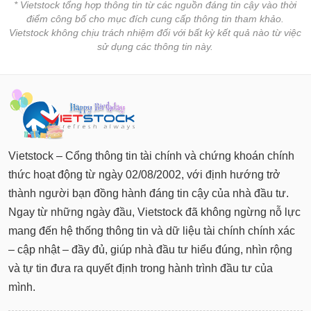
* Vietstock tổng hợp thông tin từ các nguồn đáng tin cậy vào thời
điểm công bố cho mục đích cung cấp thông tin tham khảo.
Vietstock không chịu trách nhiệm đối với bất kỳ kết quả nào từ việc
sử dụng các thông tin này.
Vietstock – Cổng thông tin tài chính và chứng khoán chính
thức hoạt động từ ngày 02/08/2002, với định hướng trở
thành người bạn đồng hành đáng tin cậy của nhà đầu tư.
Ngay từ những ngày đầu, Vietstock đã không ngừng nỗ lực
mang đến hệ thống thông tin và dữ liệu tài chính chính xác
– cập nhật – đầy đủ, giúp nhà đầu tư hiểu đúng, nhìn rộng
và tự tin đưa ra quyết định trong hành trình đầu tư của
mình.