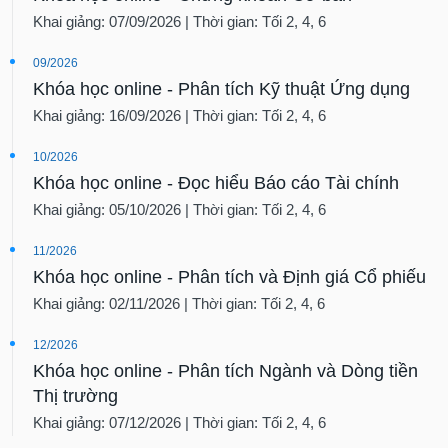
Khai giảng: 07/09/2026 | Thời gian: Tối 2, 4, 6
09/2026
Khóa học online - Phân tích Kỹ thuật Ứng dụng
Khai giảng: 16/09/2026 | Thời gian: Tối 2, 4, 6
10/2026
Khóa học online - Đọc hiểu Báo cáo Tài chính
Khai giảng: 05/10/2026 | Thời gian: Tối 2, 4, 6
11/2026
Khóa học online - Phân tích và Định giá Cổ phiếu
Khai giảng: 02/11/2026 | Thời gian: Tối 2, 4, 6
12/2026
Khóa học online - Phân tích Ngành và Dòng tiền
Thị trường
Khai giảng: 07/12/2026 | Thời gian: Tối 2, 4, 6