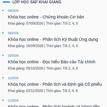
LỚP HỌC SẮP KHAI GIẢNG
09/2026
Khóa học online - Chứng khoán Cơ bản
Khai giảng: 07/09/2026 | Thời gian: Tối 2, 4, 6
09/2026
Khóa học online - Phân tích Kỹ thuật Ứng dụng
Khai giảng: 16/09/2026 | Thời gian: Tối 2, 4, 6
10/2026
Khóa học online - Đọc hiểu Báo cáo Tài chính
Khai giảng: 05/10/2026 | Thời gian: Tối 2, 4, 6
11/2026
Khóa học online - Phân tích và Định giá Cổ phiếu
Khai giảng: 02/11/2026 | Thời gian: Tối 2, 4, 6
12/2026
Khóa học online - Phân tích Ngành và Dòng tiền