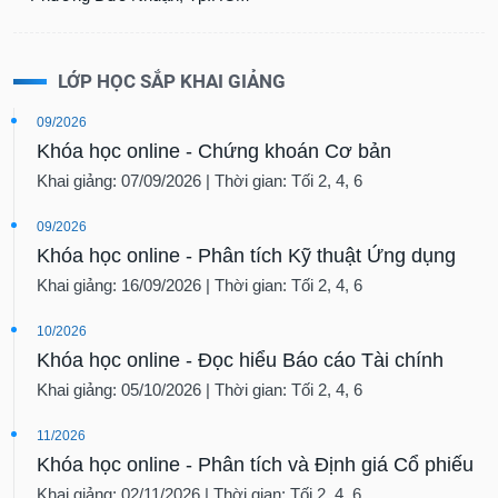
LỚP HỌC SẮP KHAI GIẢNG
09/2026
Khóa học online - Chứng khoán Cơ bản
Khai giảng: 07/09/2026 | Thời gian: Tối 2, 4, 6
09/2026
Khóa học online - Phân tích Kỹ thuật Ứng dụng
Khai giảng: 16/09/2026 | Thời gian: Tối 2, 4, 6
10/2026
Khóa học online - Đọc hiểu Báo cáo Tài chính
Khai giảng: 05/10/2026 | Thời gian: Tối 2, 4, 6
11/2026
Khóa học online - Phân tích và Định giá Cổ phiếu
Khai giảng: 02/11/2026 | Thời gian: Tối 2, 4, 6