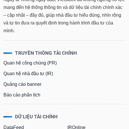
mang đến hệ thống thông tin và dữ liệu tài chính chính xác
– cập nhật – đầy đủ, giúp nhà đầu tư hiểu đúng, nhìn rộng
và tự tin đưa ra quyết định trong hành trình đầu tư của
mình.
TRUYỀN THÔNG TÀI CHÍNH
Quan hệ công chúng (PR)
Quan hệ nhà đầu tư (IR)
Quảng cáo banner
Báo cáo phân tích
DỮ LIỆU TÀI CHÍNH
DataFeed
IROnline