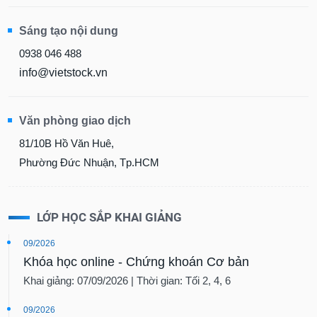
Sáng tạo nội dung
0938 046 488
info@vietstock.vn
Văn phòng giao dịch
81/10B Hồ Văn Huê,
Phường Đức Nhuận, Tp.HCM
LỚP HỌC SẮP KHAI GIẢNG
09/2026
Khóa học online - Chứng khoán Cơ bản
Khai giảng: 07/09/2026 | Thời gian: Tối 2, 4, 6
09/2026