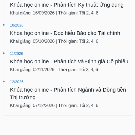
Khóa học online - Phân tích Kỹ thuật Ứng dụng
Khai giảng: 16/09/2026 | Thời gian: Tối 2, 4, 6
10/2026
Khóa học online - Đọc hiểu Báo cáo Tài chính
Khai giảng: 05/10/2026 | Thời gian: Tối 2, 4, 6
11/2026
Khóa học online - Phân tích và Định giá Cổ phiếu
Khai giảng: 02/11/2026 | Thời gian: Tối 2, 4, 6
12/2026
Khóa học online - Phân tích Ngành và Dòng tiền
Thị trường
Khai giảng: 07/12/2026 | Thời gian: Tối 2, 4, 6