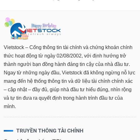
Vietstock – Cổng thông tin tài chính và chứng khoán chính
thức hoạt động từ ngày 02/08/2002, với định hướng trở
thành người bạn đồng hành đáng tin cậy của nhà đầu tư.
Ngay từ những ngày đầu, Vietstock đã không ngừng nỗ lực
mang đến hệ thống thông tin và dữ liệu tài chính chính xác
– cập nhật – đầy đủ, giúp nhà đầu tư hiểu đúng, nhìn rộng
và tự tin đưa ra quyết định trong hành trình đầu tư của
mình.
TRUYỀN THÔNG TÀI CHÍNH