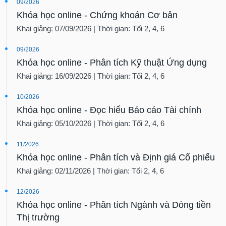
09/2026
Khóa học online - Chứng khoán Cơ bản
Khai giảng: 07/09/2026 | Thời gian: Tối 2, 4, 6
09/2026
Khóa học online - Phân tích Kỹ thuật Ứng dụng
Khai giảng: 16/09/2026 | Thời gian: Tối 2, 4, 6
10/2026
Khóa học online - Đọc hiểu Báo cáo Tài chính
Khai giảng: 05/10/2026 | Thời gian: Tối 2, 4, 6
11/2026
Khóa học online - Phân tích và Định giá Cổ phiếu
Khai giảng: 02/11/2026 | Thời gian: Tối 2, 4, 6
12/2026
Khóa học online - Phân tích Ngành và Dòng tiền
Thị trường