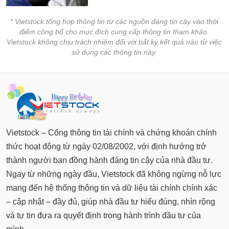
* Vietstock tổng hợp thông tin từ các nguồn đáng tin cậy vào thời
điểm công bố cho mục đích cung cấp thông tin tham khảo.
Vietstock không chịu trách nhiệm đối với bất kỳ kết quả nào từ việc
sử dụng các thông tin này.
Vietstock – Cổng thông tin tài chính và chứng khoán chính
thức hoạt động từ ngày 02/08/2002, với định hướng trở
thành người bạn đồng hành đáng tin cậy của nhà đầu tư.
Ngay từ những ngày đầu, Vietstock đã không ngừng nỗ lực
mang đến hệ thống thông tin và dữ liệu tài chính chính xác
– cập nhật – đầy đủ, giúp nhà đầu tư hiểu đúng, nhìn rộng
và tự tin đưa ra quyết định trong hành trình đầu tư của