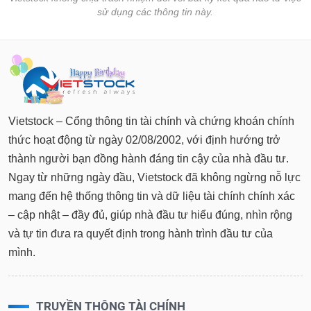
sử dụng các thông tin này.
Vietstock – Cổng thông tin tài chính và chứng khoán chính
thức hoạt động từ ngày 02/08/2002, với định hướng trở
thành người bạn đồng hành đáng tin cậy của nhà đầu tư.
Ngay từ những ngày đầu, Vietstock đã không ngừng nỗ lực
mang đến hệ thống thông tin và dữ liệu tài chính chính xác
– cập nhật – đầy đủ, giúp nhà đầu tư hiểu đúng, nhìn rộng
và tự tin đưa ra quyết định trong hành trình đầu tư của
mình.
TRUYỀN THÔNG TÀI CHÍNH