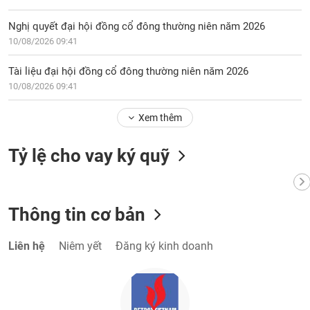
Nghị quyết đại hội đồng cổ đông thường niên năm 2026
10/08/2026 09:41
Tài liệu đại hội đồng cổ đông thường niên năm 2026
10/08/2026 09:41
Xem thêm
Tỷ lệ cho vay ký quỹ
Thông tin cơ bản
Liên hệ
Niêm yết
Đăng ký kinh doanh