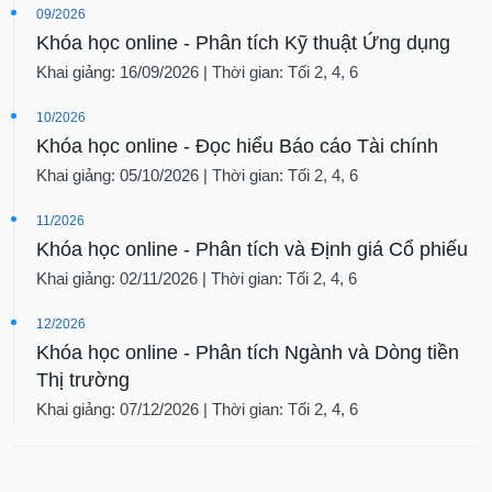
09/2026
Khóa học online - Phân tích Kỹ thuật Ứng dụng
Khai giảng: 16/09/2026 | Thời gian: Tối 2, 4, 6
10/2026
Khóa học online - Đọc hiểu Báo cáo Tài chính
Khai giảng: 05/10/2026 | Thời gian: Tối 2, 4, 6
11/2026
Khóa học online - Phân tích và Định giá Cổ phiếu
Khai giảng: 02/11/2026 | Thời gian: Tối 2, 4, 6
12/2026
Khóa học online - Phân tích Ngành và Dòng tiền
Thị trường
Khai giảng: 07/12/2026 | Thời gian: Tối 2, 4, 6