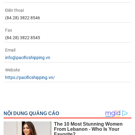
Điện thoại
(84.28) 3822 8546
Fax
(84.28) 3822 8545
Email
info@pacificshipping.vn
Website
https://pacificshipping.vn/