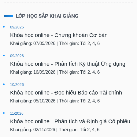
LỚP HỌC SẮP KHAI GIẢNG
09/2026
Khóa học online - Chứng khoán Cơ bản
Khai giảng: 07/09/2026 | Thời gian: Tối 2, 4, 6
09/2026
Khóa học online - Phân tích Kỹ thuật Ứng dụng
Khai giảng: 16/09/2026 | Thời gian: Tối 2, 4, 6
10/2026
Khóa học online - Đọc hiểu Báo cáo Tài chính
Khai giảng: 05/10/2026 | Thời gian: Tối 2, 4, 6
11/2026
Khóa học online - Phân tích và Định giá Cổ phiếu
Khai giảng: 02/11/2026 | Thời gian: Tối 2, 4, 6