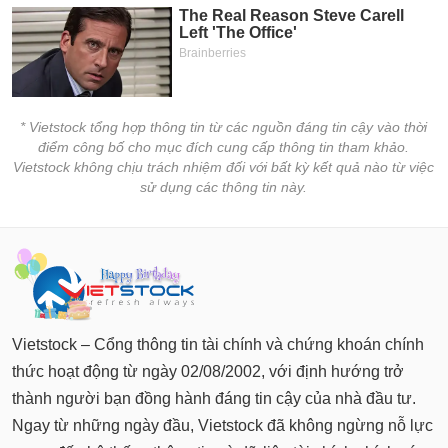
* Vietstock tổng hợp thông tin từ các nguồn đáng tin cậy vào thời
điểm công bố cho mục đích cung cấp thông tin tham khảo.
Vietstock không chịu trách nhiệm đối với bất kỳ kết quả nào từ việc
sử dụng các thông tin này.
Vietstock – Cổng thông tin tài chính và chứng khoán chính
thức hoạt động từ ngày 02/08/2002, với định hướng trở
thành người bạn đồng hành đáng tin cậy của nhà đầu tư.
Ngay từ những ngày đầu, Vietstock đã không ngừng nỗ lực