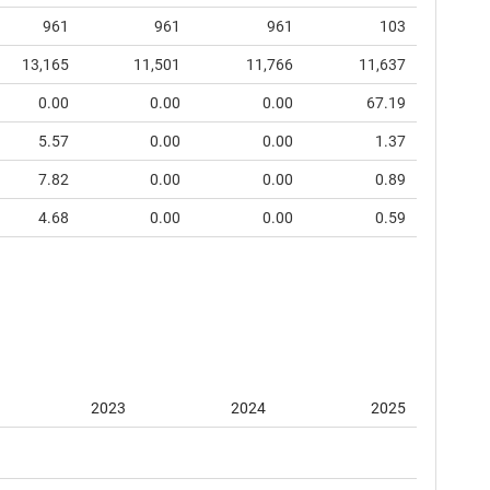
961
961
961
103
13,165
11,501
11,766
11,637
0.00
0.00
0.00
67.19
5.57
0.00
0.00
1.37
7.82
0.00
0.00
0.89
4.68
0.00
0.00
0.59
2023
2024
2025