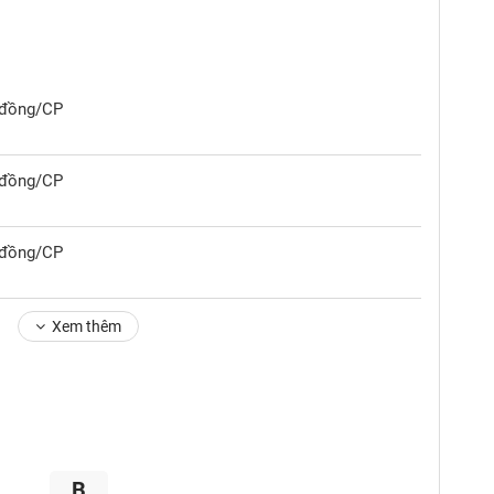
0 đồng/CP
0 đồng/CP
0 đồng/CP
Xem thêm
B