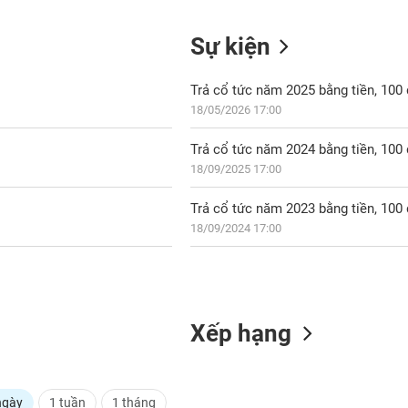
Sự kiện
Trả cổ tức năm 2025 bằng tiền, 10
18/05/2026 17:00
Trả cổ tức năm 2024 bằng tiền, 10
18/09/2025 17:00
Trả cổ tức năm 2023 bằng tiền, 10
18/09/2024 17:00
Xếp hạng
ngày
1 tuần
1 tháng