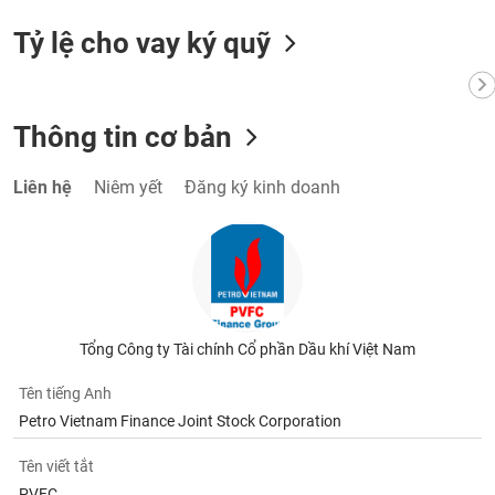
Tỷ lệ cho vay ký quỹ
Thông tin cơ bản
Liên hệ
Niêm yết
Đăng ký kinh doanh
Tổng Công ty Tài chính Cổ phần Dầu khí Việt Nam
Tên tiếng Anh
Petro Vietnam Finance Joint Stock Corporation
Tên viết tắt
PVFC