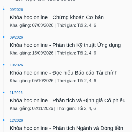
09/2026
Khóa học online - Chứng khoán Cơ bản
Khai giảng: 07/09/2026 | Thời gian: Tối 2, 4, 6
09/2026
Khóa học online - Phân tích Kỹ thuật Ứng dụng
Khai giảng: 16/09/2026 | Thời gian: Tối 2, 4, 6
10/2026
Khóa học online - Đọc hiểu Báo cáo Tài chính
Khai giảng: 05/10/2026 | Thời gian: Tối 2, 4, 6
11/2026
Khóa học online - Phân tích và Định giá Cổ phiếu
Khai giảng: 02/11/2026 | Thời gian: Tối 2, 4, 6
12/2026
Khóa học online - Phân tích Ngành và Dòng tiền