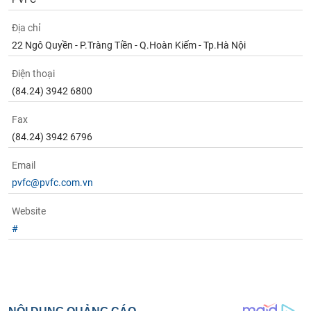
Địa chỉ
22 Ngô Quyền - P.Tràng Tiền - Q.Hoàn Kiếm - Tp.Hà Nội
Điện thoại
(84.24) 3942 6800
Fax
(84.24) 3942 6796
Email
pvfc@pvfc.com.vn
Website
#