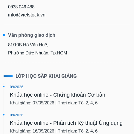
0938 046 488
info@vietstock.vn
Văn phòng giao dịch
81/10B Hồ Văn Huê,
Phường Đức Nhuận, Tp.HCM
LỚP HỌC SẮP KHAI GIẢNG
09/2026
Khóa học online - Chứng khoán Cơ bản
Khai giảng: 07/09/2026 | Thời gian: Tối 2, 4, 6
09/2026
Khóa học online - Phân tích Kỹ thuật Ứng dụng
Khai giảng: 16/09/2026 | Thời gian: Tối 2, 4, 6