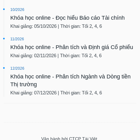
10/2026
Khóa học online - Đọc hiểu Báo cáo Tài chính
Khai giảng: 05/10/2026 | Thời gian: Tối 2, 4, 6
11/2026
Khóa học online - Phân tích và Định giá Cổ phiếu
Khai giảng: 02/11/2026 | Thời gian: Tối 2, 4, 6
12/2026
Khóa học online - Phân tích Ngành và Dòng tiền
Thị trường
Khai giảng: 07/12/2026 | Thời gian: Tối 2, 4, 6
Vận hành bởi CTCP Tài Việt.